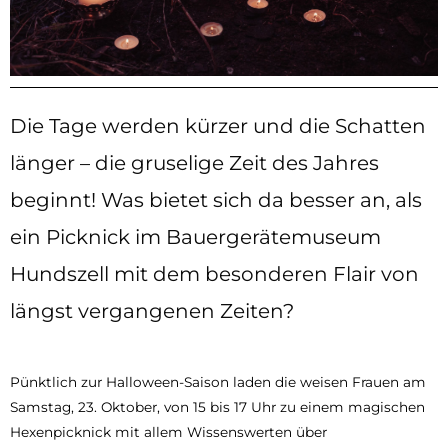
Die Tage werden kürzer und die Schatten
länger – die gruselige Zeit des Jahres
beginnt! Was bietet sich da besser an, als
ein Picknick im Bauergerätemuseum
Hundszell mit dem besonderen Flair von
längst vergangenen Zeiten?
Pünktlich zur Halloween-Saison laden die weisen Frauen am
Samstag, 23. Oktober, von 15 bis 17 Uhr zu einem magischen
Hexenpicknick mit allem Wissenswerten über