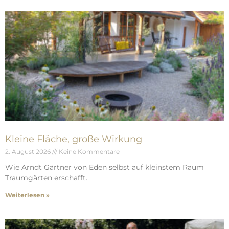
Kleine Fläche, große Wirkung
2. August 2026
Keine Kommentare
Wie Arndt Gärtner von Eden selbst auf kleinstem Raum
Traumgärten erschafft.
Weiterlesen »