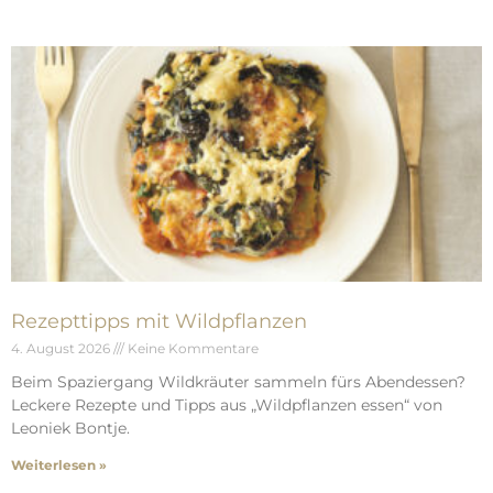
Rezepttipps mit Wildpflanzen
4. August 2026
Keine Kommentare
Beim Spaziergang Wildkräuter sammeln fürs Abendessen?
Leckere Rezepte und Tipps aus „Wildpflanzen essen“ von
Leoniek Bontje.
Weiterlesen »