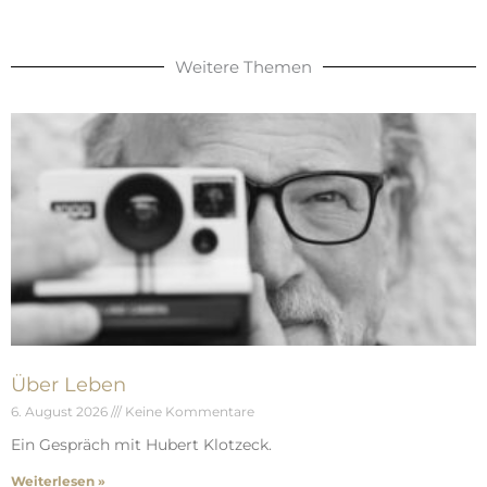
Weitere Themen
Über Leben
6. August 2026
Keine Kommentare
Ein Gespräch mit Hubert Klotzeck.
Weiterlesen »