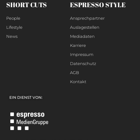
SHORT CUTS
ESPRESSO STYLE
People
Ansprechpartner
Lifestyle
Auslagestellen
News
Mediadaten
Karriere
Impressum
Datenschutz
AGB
Kontakt
EIN DIENST VON: