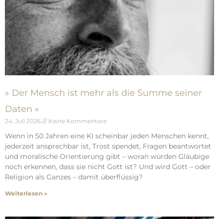
» Der Mensch ist mehr als die Summe seiner
Daten «
24. Juli 2026
Keine Kommentare
Wenn in 50 Jahren eine KI scheinbar jeden Menschen kennt,
jederzeit ansprechbar ist, Trost spendet, Fragen beantwortet
und moralische Orientierung gibt – woran würden Gläubige
noch erkennen, dass sie nicht Gott ist? Und wird Gott – oder
Religion als Ganzes – damit überflüssig?
Weiterlesen »