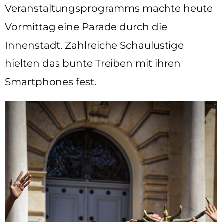
Veranstaltungsprogramms machte heute
Vormittag eine Parade durch die
Innenstadt. Zahlreiche Schaulustige
hielten das bunte Treiben mit ihren
Smartphones fest.