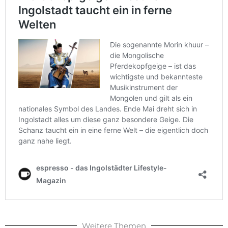
Weitere Themen