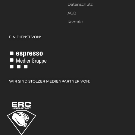
Datenschutz
AGB
Kontakt
EIN DIENST VON:
WIR SIND STOLZER MEDIENPARTNER VON: