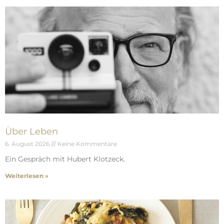
Über Leben
6. August 2026
Keine Kommentare
Ein Gespräch mit Hubert Klotzeck.
Weiterlesen »