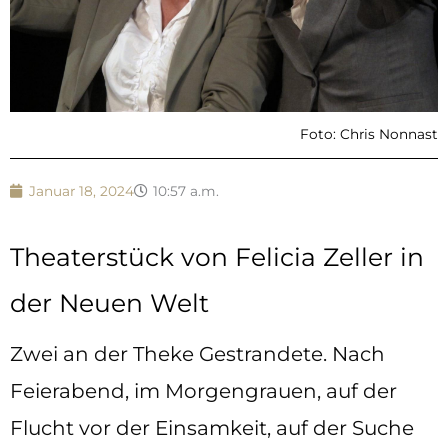
Foto: Chris Nonnast
Januar 18, 2024
10:57 a.m.
Theaterstück von Felicia Zeller in
der Neuen Welt
Zwei an der Theke Gestrandete. Nach
Feierabend, im Morgengrauen, auf der
Flucht vor der Einsamkeit, auf der Suche