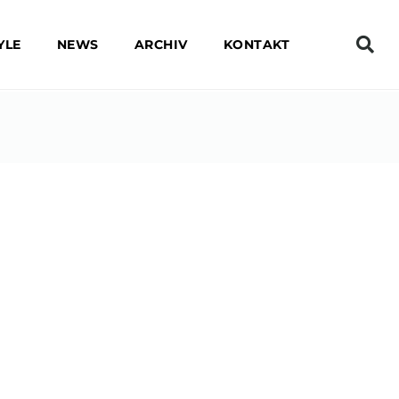
YLE
NEWS
ARCHIV
KONTAKT