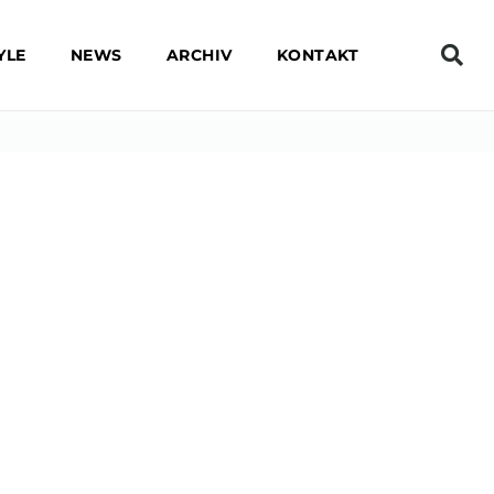
YLE
NEWS
ARCHIV
KONTAKT