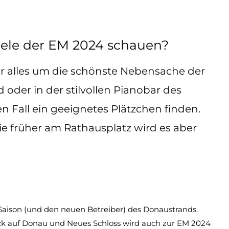
iele der EM 2024 schauen?
eder alles um die schönste Nebensache der
oder in der stilvollen Pianobar des
n Fall ein geeignetes Plätzchen finden.
ie früher am Rathausplatz wird es aber
e Saison (und den neuen Betreiber) des Donaustrands.
Blick auf Donau und Neues Schloss wird auch zur EM 2024