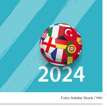
Foto: Adobe Stock / MH