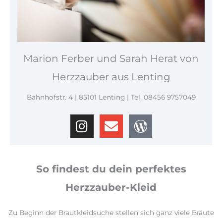
Marion Ferber und Sarah Herat von
Herzzauber aus Lenting
Bahnhofstr. 4 | 85101 Lenting | Tel. 08456 9757049
So findest du dein perfektes
Herzzauber-Kleid
Zu Beginn der Brautkleidsuche stellen sich ganz viele Bräute