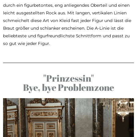
durch ein figurbetontes, eng anliegendes Oberteil und einen
leicht ausgestellten Rock aus. Mit langen, vertikalen Linien
schmeichelt diese Art von Kleid fast jeder Figur und lässt die
Braut größer und schlanker erscheinen. Die A-Linie ist die
beliebteste und figurfreundlichste Schnittform und passt zu
so gut wie jeder Figur.
"Prinzessin"
Bye, bye Problemzone