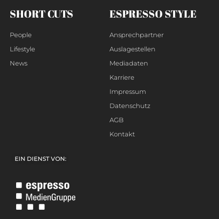
SHORT CUTS
ESPRESSO STYLE
People
Ansprechpartner
Lifestyle
Auslagestellen
News
Mediadaten
Karriere
Impressum
Datenschutz
AGB
Kontakt
EIN DIENST VON: