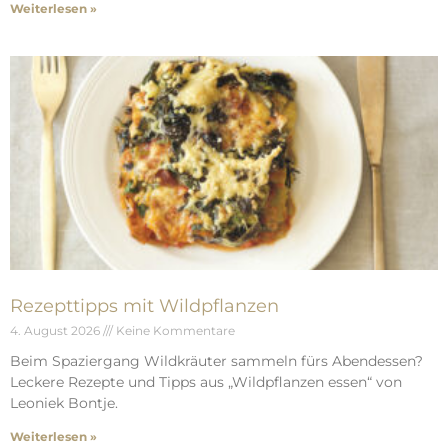
Weiterlesen »
Rezepttipps mit Wildpflanzen
4. August 2026
Keine Kommentare
Beim Spaziergang Wildkräuter sammeln fürs Abendessen?
Leckere Rezepte und Tipps aus „Wildpflanzen essen“ von
Leoniek Bontje.
Weiterlesen »