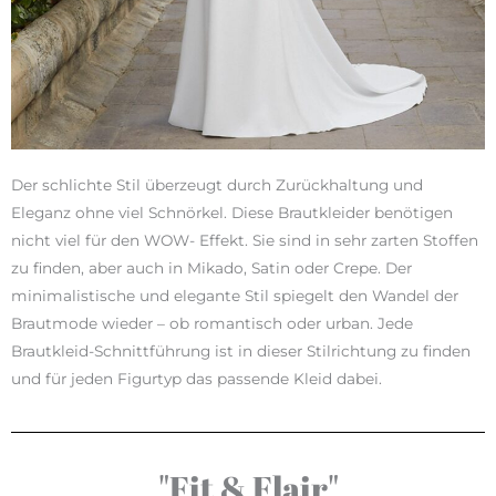
Der schlichte Stil überzeugt durch Zurückhaltung und
Eleganz ohne viel Schnörkel. Diese Brautkleider benötigen
nicht viel für den WOW- Effekt. Sie sind in sehr zarten Stoffen
zu finden, aber auch in Mikado, Satin oder Crepe. Der
minimalistische und elegante Stil spiegelt den Wandel der
Brautmode wieder – ob romantisch oder urban. Jede
Brautkleid-Schnittführung ist in dieser Stilrichtung zu finden
und für jeden Figurtyp das passende Kleid dabei.
"Fit & Flair"