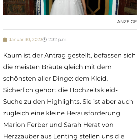
ANZEIGE
Januar 30, 2023
2:32 p.m.
Kaum ist der Antrag gestellt, befassen sich
die meisten Bräute gleich mit dem
schönsten aller Dinge: dem Kleid.
Sicherlich gehört die Hochzeitskleid-
Suche zu den Highlights. Sie ist aber auch
zugleich eine kleine Herausforderung.
Marion Ferber und Sarah Herat von
Herzzauber aus Lenting stellen uns die