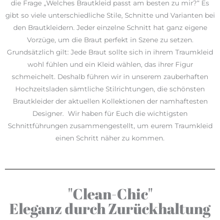
die Frage „Welches Brautkleid passt am besten zu mir?“ Es
gibt so viele unterschiedliche Stile, Schnitte und Varianten bei
den Brautkleidern. Jeder einzelne Schnitt hat ganz eigene
Vorzüge, um die Braut perfekt in Szene zu setzen.
Grundsätzlich gilt: Jede Braut sollte sich in ihrem Traumkleid
wohl fühlen und ein Kleid wählen, das ihrer Figur
schmeichelt. Deshalb führen wir in unserem zauberhaften
Hochzeitsladen sämtliche Stilrichtungen, die schönsten
Brautkleider der aktuellen Kollektionen der namhaftesten
Designer. Wir haben für Euch die wichtigsten
Schnittführungen zusammengestellt, um eurem Traumkleid
einen Schritt näher zu kommen.
"Clean-Chic"
Eleganz durch Zurückhaltung