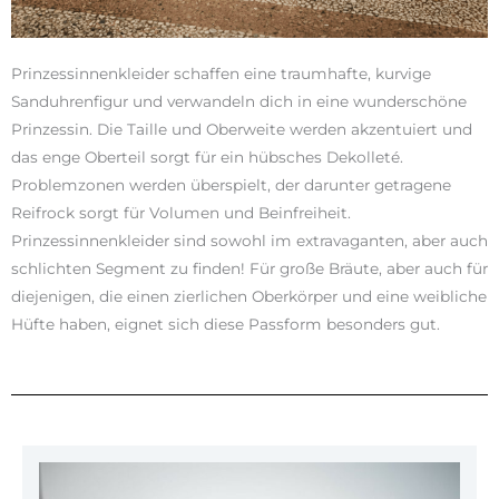
Prinzessinnenkleider schaffen eine traumhafte, kurvige
Sanduhrenfigur und verwandeln dich in eine wunderschöne
Prinzessin. Die Taille und Oberweite werden akzentuiert und
das enge Oberteil sorgt für ein hübsches Dekolleté.
Problemzonen werden überspielt, der darunter getragene
Reifrock sorgt für Volumen und Beinfreiheit.
Prinzessinnenkleider sind sowohl im extravaganten, aber auch
schlichten Segment zu finden! Für große Bräute, aber auch für
diejenigen, die einen zierlichen Oberkörper und eine weibliche
Hüfte haben, eignet sich diese Passform besonders gut.