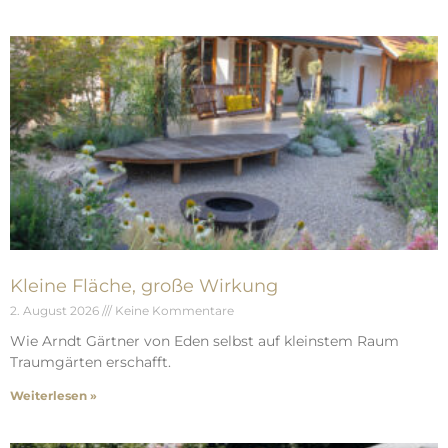
Kleine Fläche, große Wirkung
2. August 2026
Keine Kommentare
Wie Arndt Gärtner von Eden selbst auf kleinstem Raum
Traumgärten erschafft.
Weiterlesen »