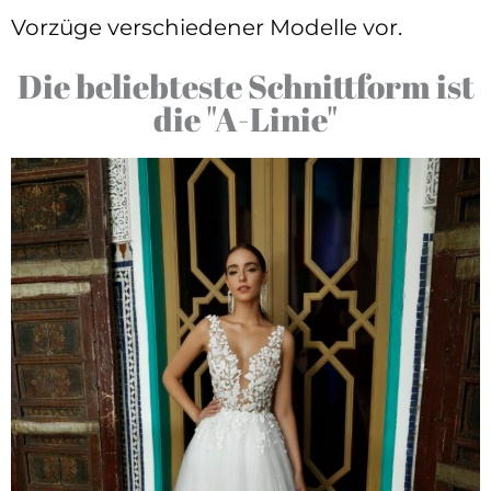
Vorzüge verschiedener Modelle vor.
Die beliebteste Schnittform ist
die "A-Linie"