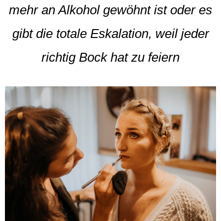
mehr an Alkohol gewöhnt ist oder es
gibt die totale Eskalation, weil jeder
richtig Bock hat zu feiern