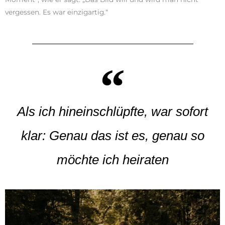
vergessen. Es war einzigartig.“
Als ich hineinschlüpfte, war sofort
klar: Genau das ist es, genau so
möchte ich heiraten