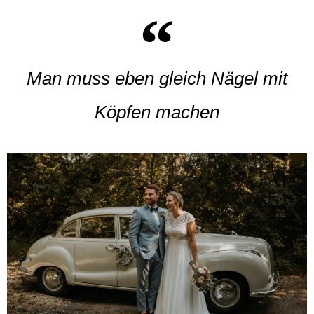
Man muss eben gleich Nägel mit
Köpfen machen