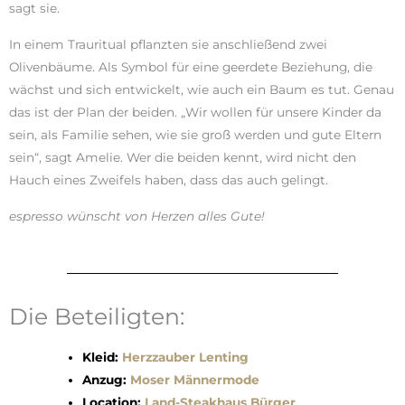
sagt sie.
In einem Trauritual pflanzten sie anschließend zwei
Olivenbäume. Als Symbol für eine geerdete Beziehung, die
wächst und sich entwickelt, wie auch ein Baum es tut. Genau
das ist der Plan der beiden. „Wir wollen für unsere Kinder da
sein, als Familie sehen, wie sie groß werden und gute Eltern
sein“, sagt Amelie. Wer die beiden kennt, wird nicht den
Hauch eines Zweifels haben, dass das auch gelingt.
espresso wünscht von Herzen alles Gute!
Die Beteiligten:
Kleid:
Herzzauber Lenting
Anzug:
Moser Männermode
Location:
Land-Steakhaus Bürger