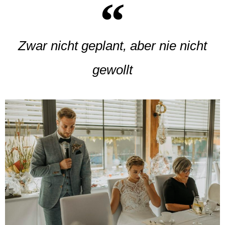
Zwar nicht geplant, aber nie nicht
gewollt