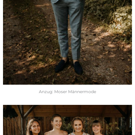
Anzug: Moser Männermode