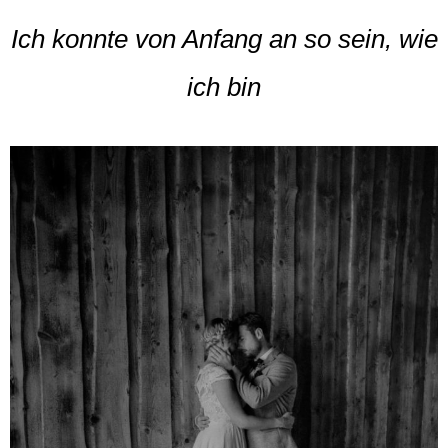
Ich konnte von Anfang an so sein, wie
ich bin