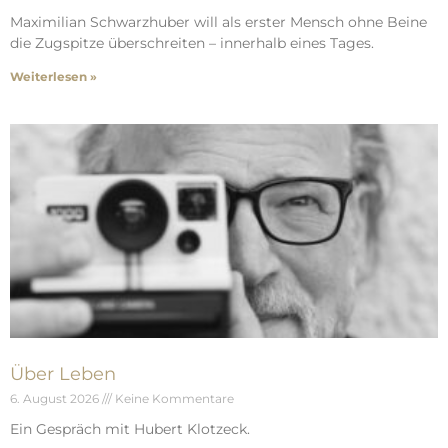
Maximilian Schwarzhuber will als erster Mensch ohne Beine
die Zugspitze überschreiten – innerhalb eines Tages.
Weiterlesen »
Über Leben
6. August 2026
Keine Kommentare
Ein Gespräch mit Hubert Klotzeck.