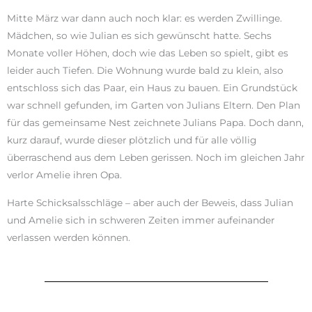
Mitte März war dann auch noch klar: es werden Zwillinge.
Mädchen, so wie Julian es sich gewünscht hatte. Sechs
Monate voller Höhen, doch wie das Leben so spielt, gibt es
leider auch Tiefen. Die Wohnung wurde bald zu klein, also
entschloss sich das Paar, ein Haus zu bauen. Ein Grundstück
war schnell gefunden, im Garten von Julians Eltern. Den Plan
für das gemeinsame Nest zeichnete Julians Papa. Doch dann,
kurz darauf, wurde dieser plötzlich und für alle völlig
überraschend aus dem Leben gerissen. Noch im gleichen Jahr
verlor Amelie ihren Opa.
Harte Schicksalsschläge – aber auch der Beweis, dass Julian
und Amelie sich in schweren Zeiten immer aufeinander
verlassen werden können.