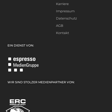
Karriere
Impressum
Datenschutz
AGB
Kontakt
EIN DIENST VON:
WIR SIND STOLZER MEDIENPARTNER VON: