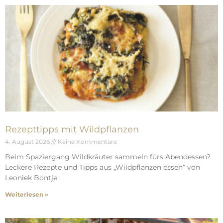
Rezepttipps mit Wildpflanzen
4. August 2026
Keine Kommentare
Beim Spaziergang Wildkräuter sammeln fürs Abendessen?
Leckere Rezepte und Tipps aus „Wildpflanzen essen“ von
Leoniek Bontje.
Weiterlesen »