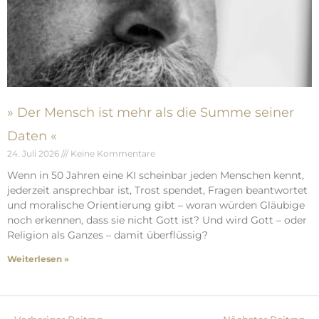
» Der Mensch ist mehr als die Summe seiner
Daten «
24. Juli 2026
Keine Kommentare
Wenn in 50 Jahren eine KI scheinbar jeden Menschen kennt,
jederzeit ansprechbar ist, Trost spendet, Fragen beantwortet
und moralische Orientierung gibt – woran würden Gläubige
noch erkennen, dass sie nicht Gott ist? Und wird Gott – oder
Religion als Ganzes – damit überflüssig?
Weiterlesen »