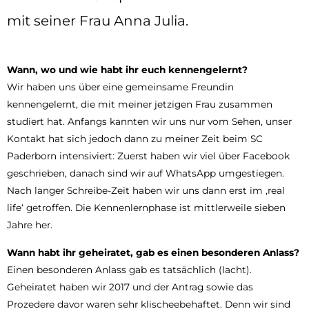
mit seiner Frau Anna Julia.
Wann, wo und wie habt ihr euch kennengelernt?
Wir haben uns über eine gemeinsame Freundin
kennengelernt, die mit meiner jetzigen Frau zusammen
studiert hat. Anfangs kannten wir uns nur vom Sehen, unser
Kontakt hat sich jedoch dann zu meiner Zeit beim SC
Paderborn intensiviert: Zuerst haben wir viel über Facebook
geschrieben, danach sind wir auf WhatsApp umgestiegen.
Nach langer Schreibe-Zeit haben wir uns dann erst im ‚real
life‘ getroffen. Die Kennenlernphase ist mittlerweile sieben
Jahre her.
Wann habt ihr geheiratet, gab es einen besonderen Anlass?
Einen besonderen Anlass gab es tatsächlich (lacht).
Geheiratet haben wir 2017 und der Antrag sowie das
Prozedere davor waren sehr klischeebehaftet. Denn wir sind