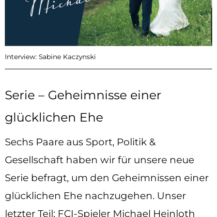
Interview: Sabine Kaczynski
Serie – Geheimnisse einer
glücklichen Ehe
Sechs Paare aus Sport, Politik &
Gesellschaft haben wir für unsere neue
Serie befragt, um den Geheimnissen einer
glücklichen Ehe nachzugehen. Unser
letzter Teil: FCI-Spieler Michael Heinloth