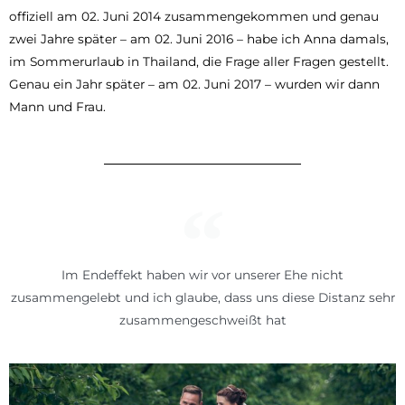
offiziell am 02. Juni 2014 zusammengekommen und genau
zwei Jahre später – am 02. Juni 2016 – habe ich Anna damals,
im Sommerurlaub in Thailand, die Frage aller Fragen gestellt.
Genau ein Jahr später – am 02. Juni 2017 – wurden wir dann
Mann und Frau.
Im Endeffekt haben wir vor unserer Ehe nicht
zusammengelebt und ich glaube, dass uns diese Distanz sehr
zusammengeschweißt hat