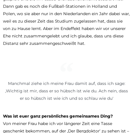
Dann gab es noch die Fußball-Stationen in Holland und
Polen, wo sie aber nur in den Niederlanden ein Jahr dabei war,
weil es zu dieser Zeit das Studium zugelassen hat, dass sie
von zu Hause lernt. Aber im Endeffekt haben wir vor unserer
Ehe nicht zusammengelebt und ich glaube, dass uns diese
Distanz sehr zusammengeschweißt hat.
Manchmal ziehe ich meine Frau damit auf, dass ich sage:
‚Wichtig ist mir, dass er so hübsch ist wie du. Ach nein, dass
er so hübsch ist wie ich und so schlau wie du'
Was ist euer ganz persönliches gemeinsames Ding?
Von meiner Frau habe ich vor längerer Zeit eine Tasse
geschenkt bekommen, auf der ‚Der Bergdoktor‘ zu sehen ist –