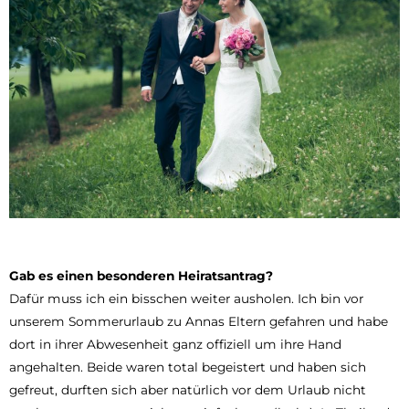
Gab es einen besonderen Heiratsantrag?
Dafür muss ich ein bisschen weiter ausholen. Ich bin vor
unserem Sommerurlaub zu Annas Eltern gefahren und habe
dort in ihrer Abwesenheit ganz offiziell um ihre Hand
angehalten. Beide waren total begeistert und haben sich
gefreut, durften sich aber natürlich vor dem Urlaub nicht