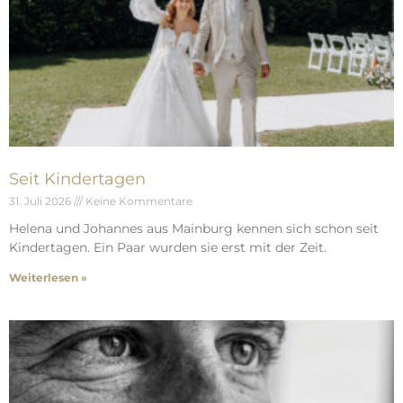
Seit Kindertagen
31. Juli 2026
Keine Kommentare
Helena und Johannes aus Mainburg kennen sich schon seit
Kindertagen. Ein Paar wurden sie erst mit der Zeit.
Weiterlesen »