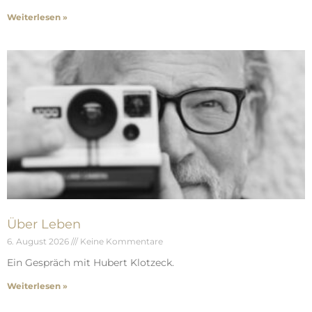
Weiterlesen »
Über Leben
6. August 2026
Keine Kommentare
Ein Gespräch mit Hubert Klotzeck.
Weiterlesen »