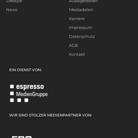
Lifestyle
Auslagestellen
News
Mediadaten
Karriere
Impressum
Datenschutz
AGB
Kontakt
EIN DIENST VON:
WIR SIND STOLZER MEDIENPARTNER VON: