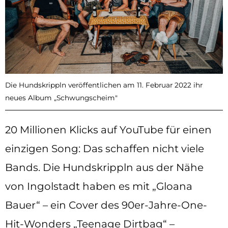
Die Hundskrippln veröffentlichen am 11. Februar 2022 ihr
neues Album „Schwungscheim"
20 Millionen Klicks auf YouTube für einen
einzigen Song: Das schaffen nicht viele
Bands. Die Hundskrippln aus der Nähe
von Ingolstadt haben es mit „Gloana
Bauer“ – ein Cover des 90er-Jahre-One-
Hit-Wonders „Teenage Dirtbag“ –