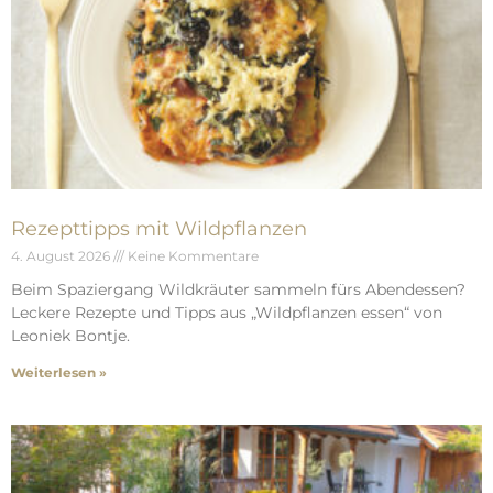
Rezepttipps mit Wildpflanzen
4. August 2026
Keine Kommentare
Beim Spaziergang Wildkräuter sammeln fürs Abendessen?
Leckere Rezepte und Tipps aus „Wildpflanzen essen“ von
Leoniek Bontje.
Weiterlesen »