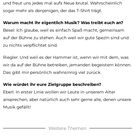
und freut uns jedes mal aufs Neue brutal. Wahrscheinlich
sogar mehr als denjenigen, der das T-Shirt trägt.
Warum macht ihr eigentlich Musik? Was treibt euch an?
Besel: Ich glaube, weil es einfach Spaß macht, gemeinsam
auf der Bühne zu stehen. Auch weil wir gute Spezln sind und
zu nichts verpflichtet sind.
Riegler: Und weil es der Hammer ist, wenn wir mit dem, was
wir da auf der Bühne betreiben, jemanden begeistern können.
Das gibt mir persönlich wahnsinnig viel zurück.
Wie würdet ihr eure Zielgruppe beschreiben?
Eberl: In erster Linie wollen wir Leute in unserem Alter
ansprechen, aber natürlich auch sehr gerne alle, denen unsere
Musik gefällt!
Weitere Themen