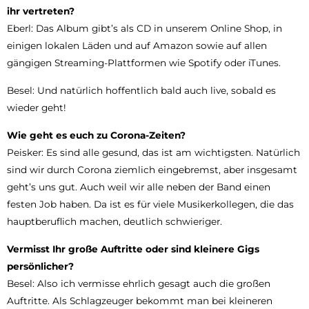
ihr vertreten?
Eberl: Das Album gibt’s als CD in unserem Online Shop, in
einigen lokalen Läden und auf Amazon sowie auf allen
gängigen Streaming-Plattformen wie Spotify oder iTunes.
Besel: Und natürlich hoffentlich bald auch live, sobald es
wieder geht!
Wie geht es euch zu Corona-Zeiten?
Peisker: Es sind alle gesund, das ist am wichtigsten. Natürlich
sind wir durch Corona ziemlich eingebremst, aber insgesamt
geht’s uns gut. Auch weil wir alle neben der Band einen
festen Job haben. Da ist es für viele Musikerkollegen, die das
hauptberuflich machen, deutlich schwieriger.
Vermisst Ihr große Auftritte oder sind kleinere Gigs
persönlicher?
Besel: Also ich vermisse ehrlich gesagt auch die großen
Auftritte. Als Schlagzeuger bekommt man bei kleineren