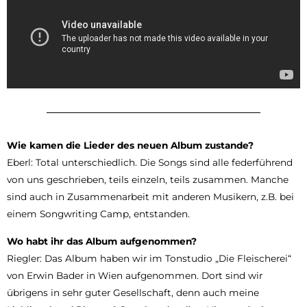
Wie kamen die Lieder des neuen Album zustande?
Eberl: Total unterschiedlich. Die Songs sind alle federführend
von uns geschrieben, teils einzeln, teils zusammen. Manche
sind auch in Zusammenarbeit mit anderen Musikern, z.B. bei
einem Songwriting Camp, entstanden.
Wo habt ihr das Album aufgenommen?
Riegler: Das Album haben wir im Tonstudio „Die Fleischerei“
von Erwin Bader in Wien aufgenommen. Dort sind wir
übrigens in sehr guter Gesellschaft, denn auch meine