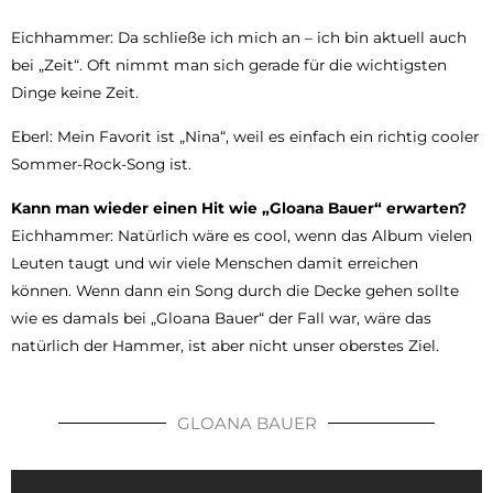
Eichhammer: Da schließe ich mich an – ich bin aktuell auch
bei „Zeit“. Oft nimmt man sich gerade für die wichtigsten
Dinge keine Zeit.
Eberl: Mein Favorit ist „Nina“, weil es einfach ein richtig cooler
Sommer-Rock-Song ist.
Kann man wieder einen Hit wie „Gloana Bauer“ erwarten?
Eichhammer: Natürlich wäre es cool, wenn das Album vielen
Leuten taugt und wir viele Menschen damit erreichen
können. Wenn dann ein Song durch die Decke gehen sollte
wie es damals bei „Gloana Bauer“ der Fall war, wäre das
natürlich der Hammer, ist aber nicht unser oberstes Ziel.
GLOANA BAUER