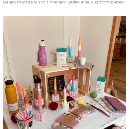
Denen möchte ich mit meinem Laden eine Plattform bieten.“