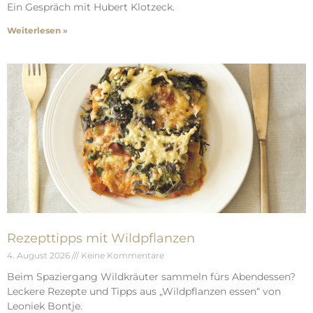
Ein Gespräch mit Hubert Klotzeck.
Weiterlesen »
Rezepttipps mit Wildpflanzen
4. August 2026
Keine Kommentare
Beim Spaziergang Wildkräuter sammeln fürs Abendessen?
Leckere Rezepte und Tipps aus „Wildpflanzen essen“ von
Leoniek Bontje.