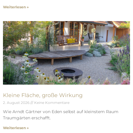
Weiterlesen »
Kleine Fläche, große Wirkung
2. August 2026
Keine Kommentare
Wie Arndt Gärtner von Eden selbst auf kleinstem Raum
Traumgärten erschafft.
Weiterlesen »