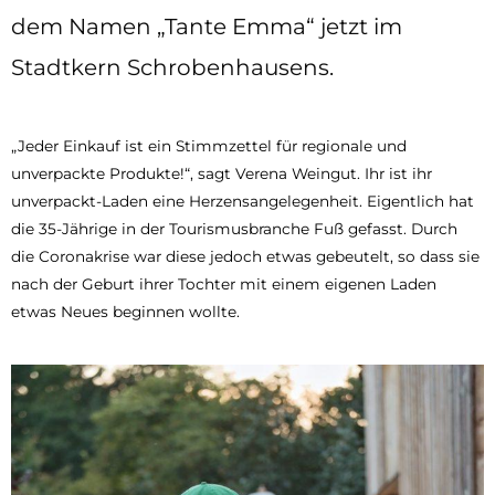
dem Namen „Tante Emma“ jetzt im
Stadtkern Schrobenhausens.
„Jeder Einkauf ist ein Stimmzettel für regionale und
unverpackte Produkte!“, sagt Verena Weingut. Ihr ist ihr
unverpackt-Laden eine Herzensangelegenheit. Eigentlich hat
die 35-Jährige in der Tourismusbranche Fuß gefasst. Durch
die Coronakrise war diese jedoch etwas gebeutelt, so dass sie
nach der Geburt ihrer Tochter mit einem eigenen Laden
etwas Neues beginnen wollte.