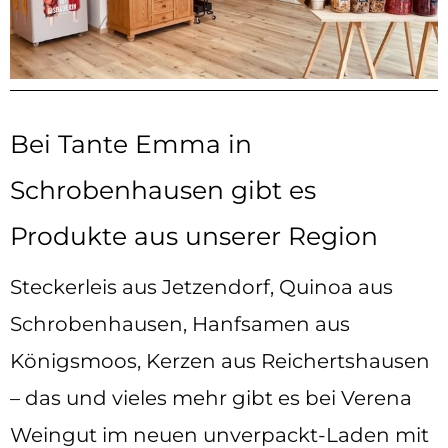
Bei Tante Emma in
Schrobenhausen gibt es
Produkte aus unserer Region
Steckerleis aus Jetzendorf, Quinoa aus
Schrobenhausen, Hanfsamen aus
Königsmoos, Kerzen aus Reichertshausen
– das und vieles mehr gibt es bei Verena
Weingut im neuen unverpackt-Laden mit