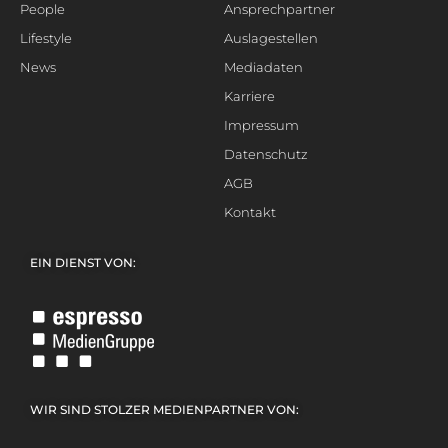
People
Ansprechpartner
Lifestyle
Auslagestellen
News
Mediadaten
Karriere
Impressum
Datenschutz
AGB
Kontakt
EIN DIENST VON:
WIR SIND STOLZER MEDIENPARTNER VON: