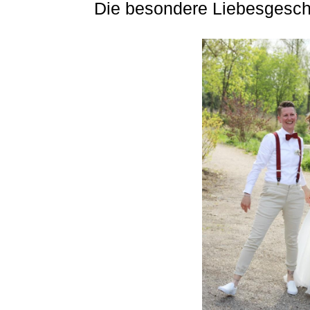
Die besondere Liebesgesch