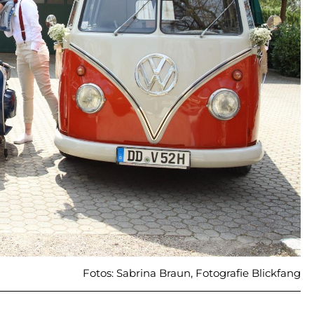
Fotos: Sabrina Braun, Fotografie Blickfang