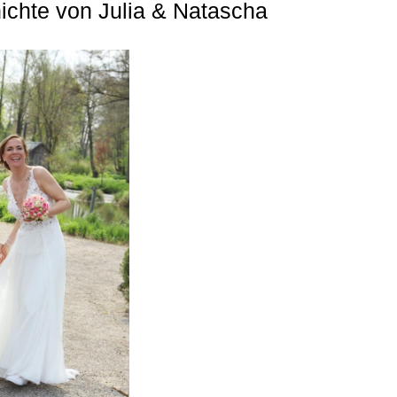
ichte von Julia & Natascha