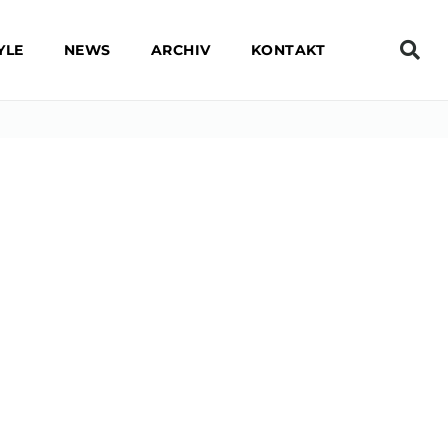
YLE
NEWS
ARCHIV
KONTAKT