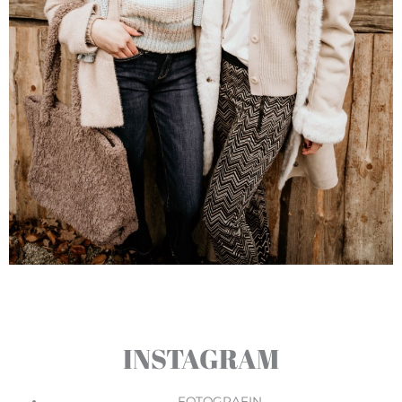
INSTAGRAM
FOTOGRAFIN