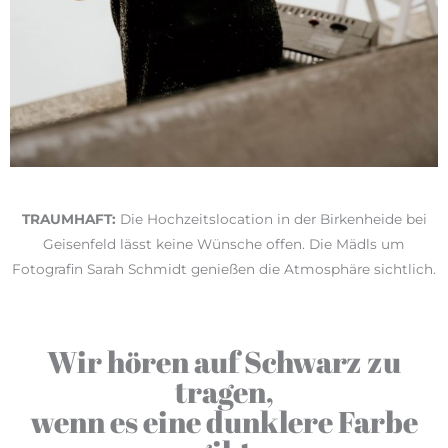
TRAUMHAFT:
Die Hochzeitslocation in der Birkenheide bei
Geisenfeld lässt keine Wünsche offen. Die Mädls um
Fotografin Sarah Schmidt genießen die Atmosphäre sichtlich.
Wir hören auf Schwarz zu
tragen,
wenn es eine dunklere Farbe