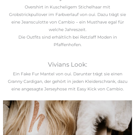
Overshirt in Kuscheligem Stichelhaar mit
Grobstrickpullover im Farbverlauf von oui. Dazu trägt sie
eine Jeansculotte von Cambio – ein Musthave egal für
welche Jahreszeit.
Die Outfits sind erhältlich bei Retzlaff Moden in
Pfaffenhofen.
Vivians Look:
Ein Fake Fur Mantel von oui. Darunter trägt sie einen
Granny Cardigan, der gehört in jeden Kleiderschrank, dazu
eine angesagte Jerseyhose mit Easy Kick von Cambio.