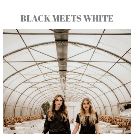
BLACK MEETS WHITE