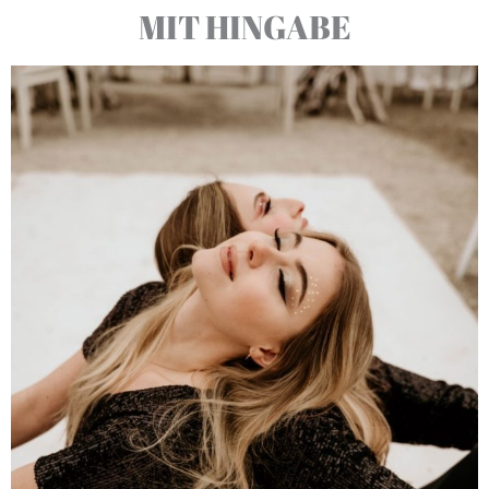
MIT HINGABE