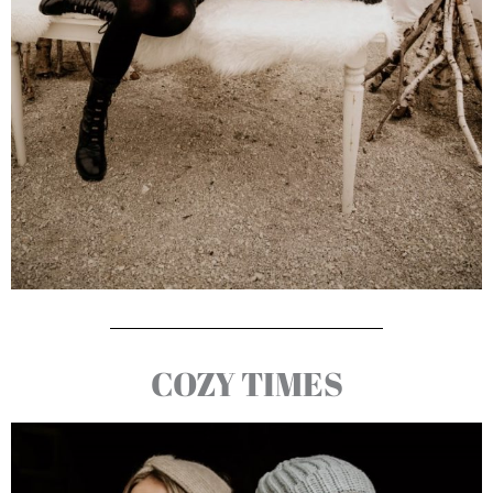
COZY TIMES