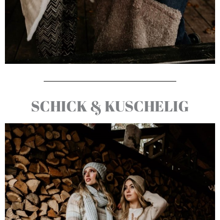
SCHICK & KUSCHELIG