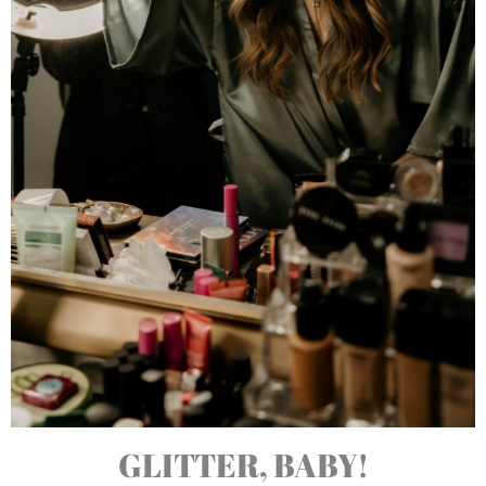
GLITTER, BABY!