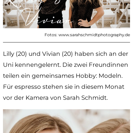
Fotos: www.sarahschmidtphotography.de
Lilly (20) und Vivian (20) haben sich an der
Uni kennengelernt. Die zwei Freundinnen
teilen ein gemeinsames Hobby: Modeln.
Für espresso stehen sie in diesem Monat
vor der Kamera von Sarah Schmidt.