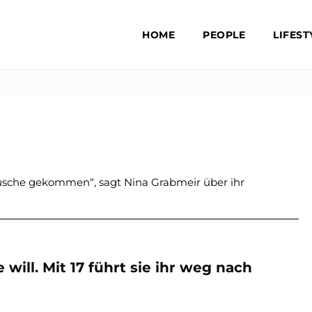
HOME
PEOPLE
LIFEST
 Dusche gekommen“, sagt Nina Grabmeir über ihr
will. Mit 17 führt sie ihr weg nach