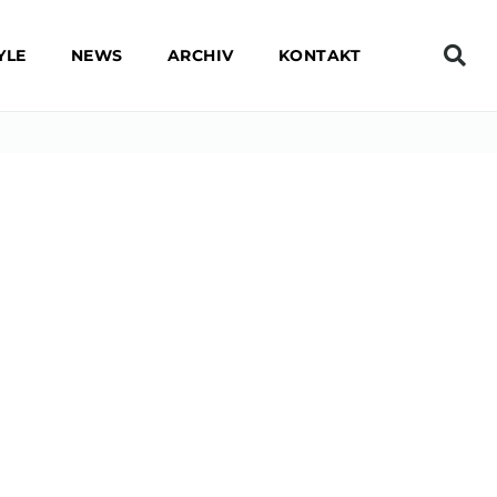
YLE
NEWS
ARCHIV
KONTAKT