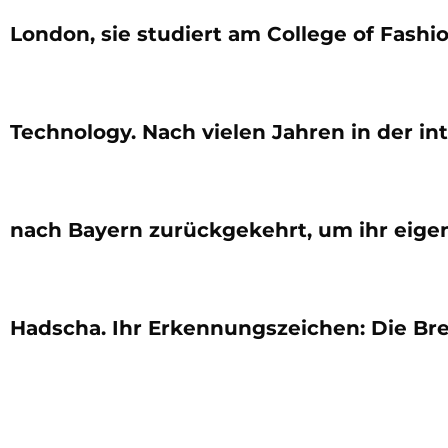
London, sie studiert am College of Fashi
Technology. Nach vielen Jahren in der in
nach Bayern zurückgekehrt, um ihr eigene
Hadscha. Ihr Erkennungszeichen: Die Br