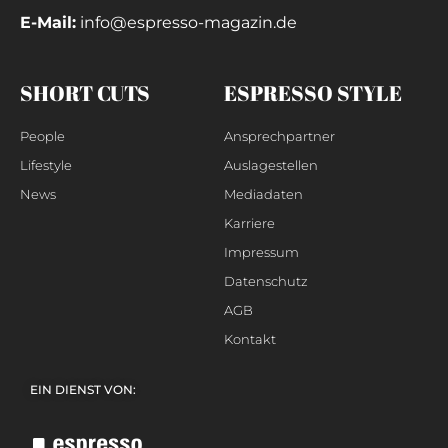
E-Mail:
info@espresso-magazin.de
SHORT CUTS
ESPRESSO STYLE
People
Ansprechpartner
Lifestyle
Auslagestellen
News
Mediadaten
Karriere
Impressum
Datenschutz
AGB
Kontakt
EIN DIENST VON: