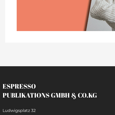
ESPRESSO
PUBLIKATIONS GMBH & CO.KG
Ludwigsplatz 32