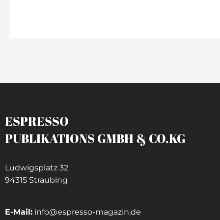
ESPRESSO
PUBLIKATIONS GMBH & CO.KG
Ludwigsplatz 32
94315 Straubing
E-Mail:
info@espresso-magazin.de