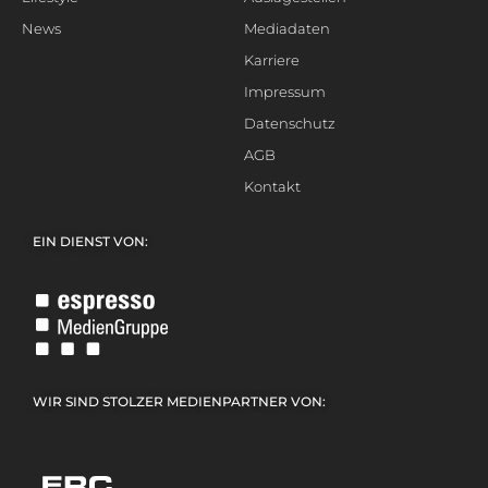
News
Mediadaten
Karriere
Impressum
Datenschutz
AGB
Kontakt
EIN DIENST VON:
WIR SIND STOLZER MEDIENPARTNER VON: