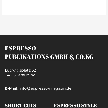
weiterlesen »
ESPRESSO
PUBLIKATIONS GMBH & CO.KG
Ludwigsplatz 32
94315 Straubing
E-Mail:
info@espresso-magazin.de
SHORT CUTS
ESPRESSO STYLE