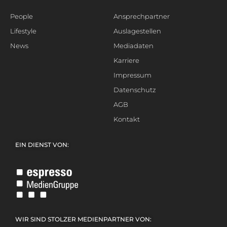
People
Ansprechpartner
Lifestyle
Auslagestellen
News
Mediadaten
Karriere
Impressum
Datenschutz
AGB
Kontakt
EIN DIENST VON:
WIR SIND STOLZER MEDIENPARTNER VON: