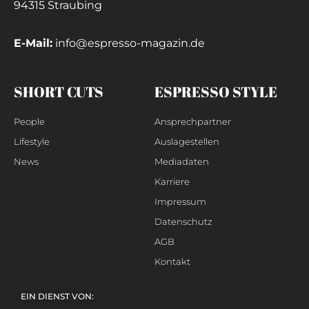
94315 Straubing
E-Mail:
info@espresso-magazin.de
SHORT CUTS
ESPRESSO STYLE
People
Ansprechpartner
Lifestyle
Auslagestellen
News
Mediadaten
Karriere
Impressum
Datenschutz
AGB
Kontakt
EIN DIENST VON: