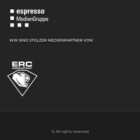
WIR SIND STOLZER MEDIENPARTNER VON:
© All rights reserved