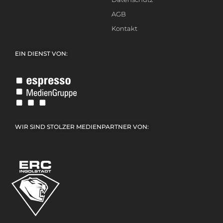
AGB
Kontakt
EIN DIENST VON:
WIR SIND STOLZER MEDIENPARTNER VON: