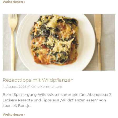
Weiterlesen »
Rezepttipps mit Wildpflanzen
4. August 2026
Keine Kommentare
Beim Spaziergang Wildkräuter sammeln fürs Abendessen?
Leckere Rezepte und Tipps aus „Wildpflanzen essen“ von
Leoniek Bontje.
Weiterlesen »