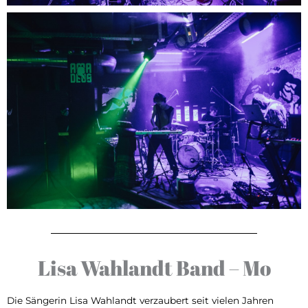
Lisa Wahlandt Band – Mo
Die Sängerin Lisa Wahlandt verzaubert seit vielen Jahren