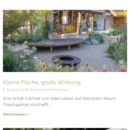
Kleine Fläche, große Wirkung
2. August 2026
Keine Kommentare
Wie Arndt Gärtner von Eden selbst auf kleinstem Raum
Traumgärten erschafft.
Weiterlesen »