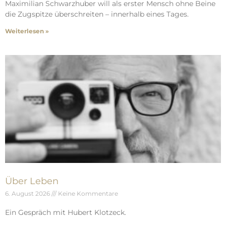
Maximilian Schwarzhuber will als erster Mensch ohne Beine
die Zugspitze überschreiten – innerhalb eines Tages.
Weiterlesen »
Über Leben
6. August 2026
Keine Kommentare
Ein Gespräch mit Hubert Klotzeck.