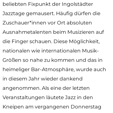
beliebten Fixpunkt der Ingolstädter
Jazztage gemausert. Häufig dürfen die
Zuschauer*innen vor Ort absoluten
Ausnahmetalenten beim Musizieren auf
die Finger schauen. Diese Möglichkeit,
nationalen wie internationalen Musik-
Größen so nahe zu kommen und das in
heimeliger Bar-Atmosphäre, wurde auch
in diesem Jahr wieder dankend
angenommen. Als eine der letzten
Veranstaltungen läutete Jazz in den
Kneipen am vergangenen Donnerstag