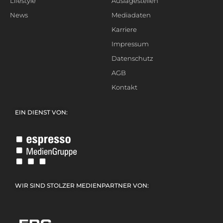
Lifestyle
Auslagestellen
News
Mediadaten
Karriere
Impressum
Datenschutz
AGB
Kontakt
EIN DIENST VON:
WIR SIND STOLZER MEDIENPARTNER VON: