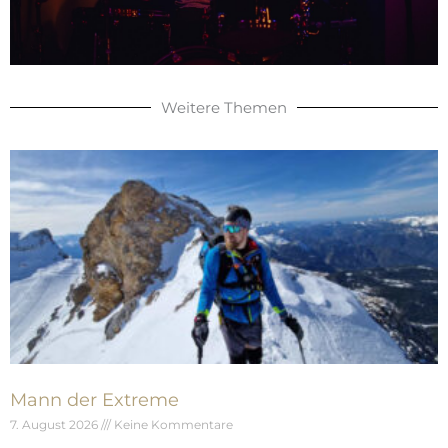
Weitere Themen
Mann der Extreme
7. August 2026
Keine Kommentare