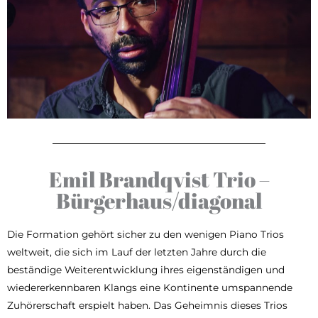
Emil Brandqvist Trio –
Bürgerhaus/diagonal
Die Formation gehört sicher zu den wenigen Piano Trios
weltweit, die sich im Lauf der letzten Jahre durch die
beständige Weiterentwicklung ihres eigenständigen und
wiedererkennbaren Klangs eine Kontinente umspannende
Zuhörerschaft erspielt haben. Das Geheimnis dieses Trios