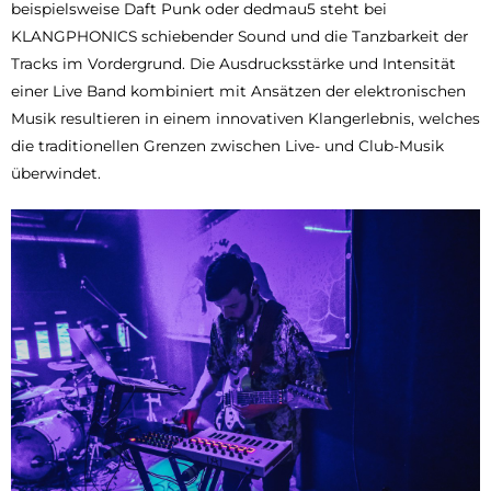
beispielsweise Daft Punk oder dedmau5 steht bei
KLANGPHONICS schiebender Sound und die Tanzbarkeit der
Tracks im Vordergrund. Die Ausdrucksstärke und Intensität
einer Live Band kombiniert mit Ansätzen der elektronischen
Musik resultieren in einem innovativen Klangerlebnis, welches
die traditionellen Grenzen zwischen Live- und Club-Musik
überwindet.