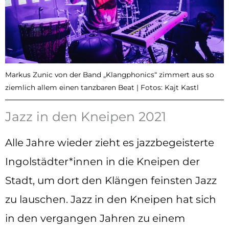
Markus Zunic von der Band „Klangphonics“ zimmert aus so
ziemlich allem einen tanzbaren Beat | Fotos: Kajt Kastl
Jazz in den Kneipen 2021
Alle Jahre wieder zieht es jazzbegeisterte
Ingolstädter*innen in die Kneipen der
Stadt, um dort den Klängen feinsten Jazz
zu lauschen. Jazz in den Kneipen hat sich
in den vergangen Jahren zu einem