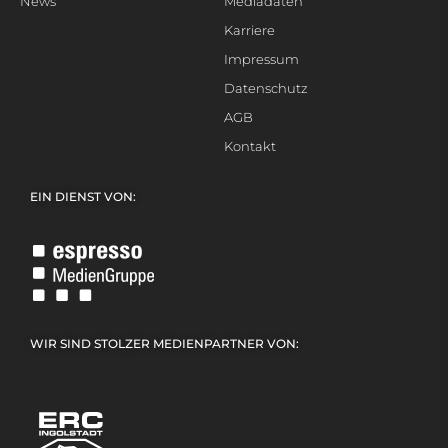
News
Mediadaten
Karriere
Impressum
Datenschutz
AGB
Kontakt
EIN DIENST VON:
WIR SIND STOLZER MEDIENPARTNER VON: