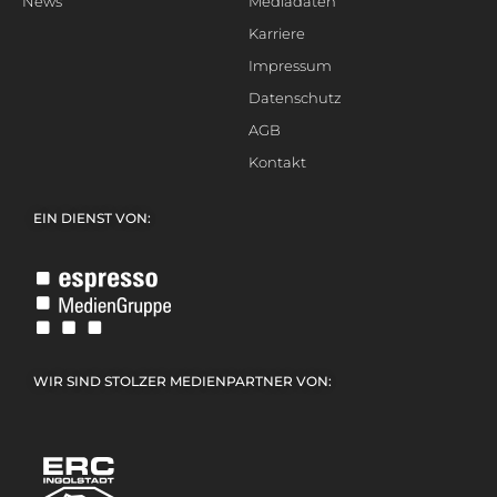
News
Mediadaten
Karriere
Impressum
Datenschutz
AGB
Kontakt
EIN DIENST VON:
WIR SIND STOLZER MEDIENPARTNER VON: