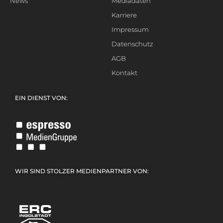
News
Mediadaten
Karriere
Impressum
Datenschutz
AGB
Kontakt
EIN DIENST VON:
WIR SIND STOLZER MEDIENPARTNER VON: