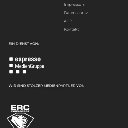
Impressum
Datenschutz
AGB
Kontakt
EIN DIENST VON:
WIR SIND STOLZER MEDIENPARTNER VON: