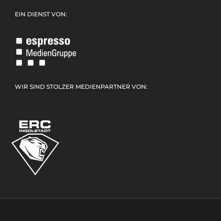
EIN DIENST VON:
WIR SIND STOLZER MEDIENPARTNER VON: