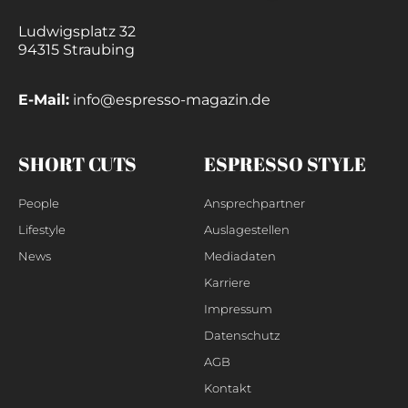
Ludwigsplatz 32
94315 Straubing
E-Mail:
info@espresso-magazin.de
SHORT CUTS
ESPRESSO STYLE
People
Ansprechpartner
Lifestyle
Auslagestellen
News
Mediadaten
Karriere
Impressum
Datenschutz
AGB
Kontakt