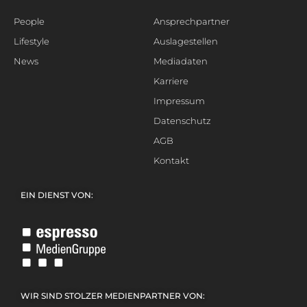
People
Ansprechpartner
Lifestyle
Auslagestellen
News
Mediadaten
Karriere
Impressum
Datenschutz
AGB
Kontakt
EIN DIENST VON:
WIR SIND STOLZER MEDIENPARTNER VON: