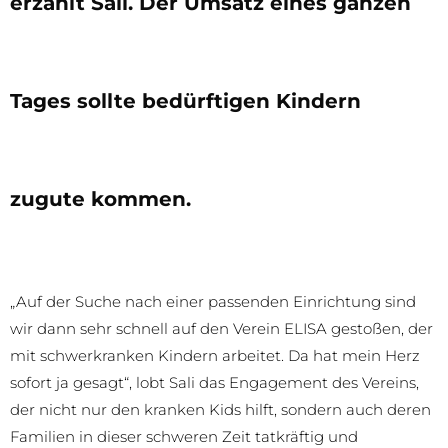
erzählt Sali. Der Umsatz eines ganzen
Tages sollte bedürftigen Kindern
zugute kommen.
„Auf der Suche nach einer passenden Einrichtung sind
wir dann sehr schnell auf den Verein ELISA gestoßen, der
mit schwerkranken Kindern arbeitet. Da hat mein Herz
sofort ja gesagt“, lobt Sali das Engagement des Vereins,
der nicht nur den kranken Kids hilft, sondern auch deren
Familien in dieser schweren Zeit tatkräftig und