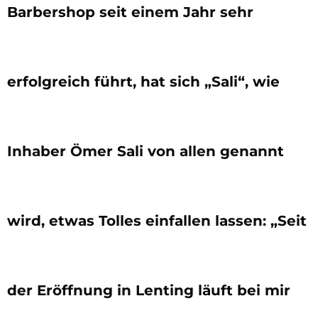
Barbershop seit einem Jahr sehr
erfolgreich führt, hat sich „Sali“, wie
Inhaber Ömer Sali von allen genannt
wird, etwas Tolles einfallen lassen: „Seit
der Eröffnung in Lenting läuft bei mir