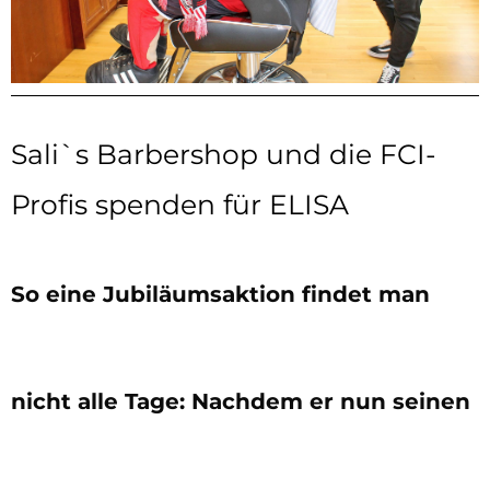
Sali`s Barbershop und die FCI-
Profis spenden für ELISA
So eine Jubiläumsaktion findet man
nicht alle Tage: Nachdem er nun seinen