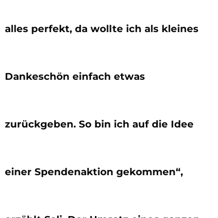
alles perfekt, da wollte ich als kleines
Dankeschön einfach etwas
zurückgeben. So bin ich auf die Idee
einer Spendenaktion gekommen“,