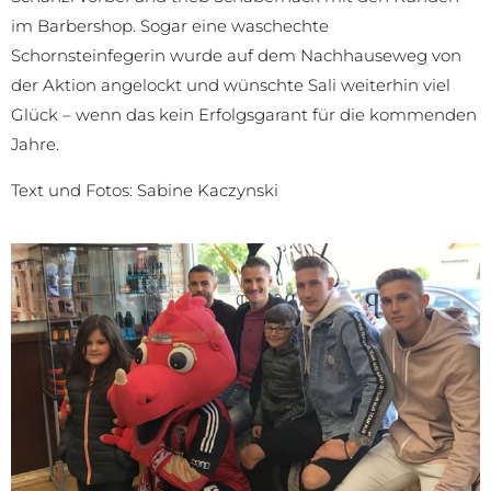
im Barbershop. Sogar eine waschechte
Schornsteinfegerin wurde auf dem Nachhauseweg von
der Aktion angelockt und wünschte Sali weiterhin viel
Glück – wenn das kein Erfolgsgarant für die kommenden
Jahre.
Text und Fotos: Sabine Kaczynski