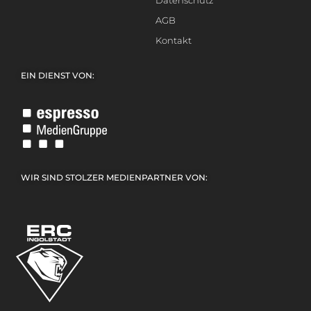
Datenschutz
AGB
Kontakt
EIN DIENST VON:
WIR SIND STOLZER MEDIENPARTNER VON: