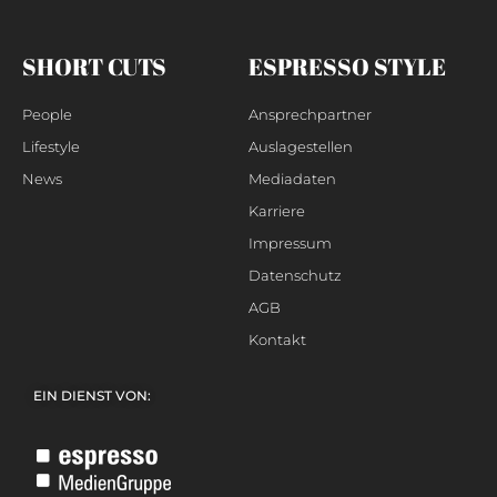
SHORT CUTS
ESPRESSO STYLE
People
Ansprechpartner
Lifestyle
Auslagestellen
News
Mediadaten
Karriere
Impressum
Datenschutz
AGB
Kontakt
EIN DIENST VON: