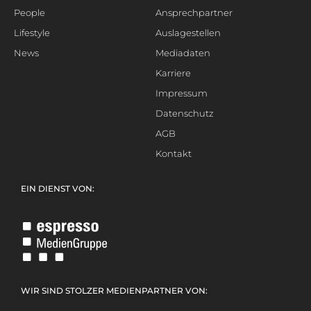
People
Ansprechpartner
Lifestyle
Auslagestellen
News
Mediadaten
Karriere
Impressum
Datenschutz
AGB
Kontakt
EIN DIENST VON:
WIR SIND STOLZER MEDIENPARTNER VON: