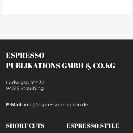
weiterlesen »
ESPRESSO
PUBLIKATIONS GMBH & CO.KG
Ludwigsplatz 32
94315 Straubing
E-Mail:
info@espresso-magazin.de
SHORT CUTS
ESPRESSO STYLE