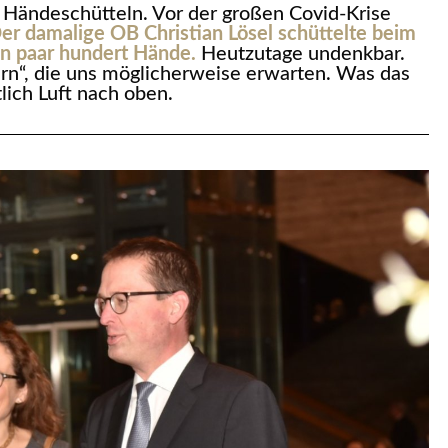
 Händeschütteln. Vor der großen Covid-Krise
er damalige OB Christian Lösel schüttelte beim
in paar hundert Hände.
Heutzutage undenkbar.
rn“, die uns möglicherweise erwarten. Was das
lich Luft nach oben.