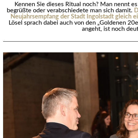
Kennen Sie dieses Ritual noch? Man nennt es
begrüßte oder verabschiedete man sich damit.
D
Neujahrsempfang der Stadt Ingolstadt gleich e
Lösel sprach dabei auch von den „Goldenen 20e
angeht, ist noch deut