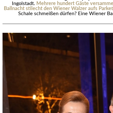
Ingolstadt.
Mehrere hundert Gäste versammelt
Ballnacht stilecht den Wiener Walzer aufs Parket
Schale schmeißen dürfen? Eine Wiener Ba