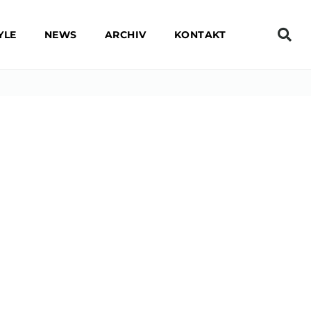
YLE
NEWS
ARCHIV
KONTAKT