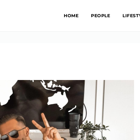
HOME
PEOPLE
LIFEST