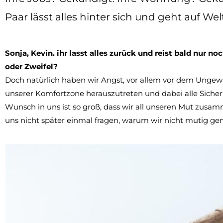
Paar lässt alles hinter sich und geht auf Welt
Sonja, Kevin. ihr lasst alles zurück und reist bald nur 
oder Zweifel?
Doch natürlich haben wir Angst, vor allem vor dem Ungewisse
unserer Komfortzone herauszutreten und dabei alle Sicher
Wunsch in uns ist so groß, dass wir all unseren Mut zu
uns nicht später einmal fragen, warum wir nicht mutig ge