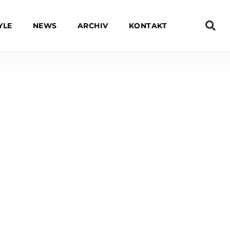
YLE
NEWS
ARCHIV
KONTAKT