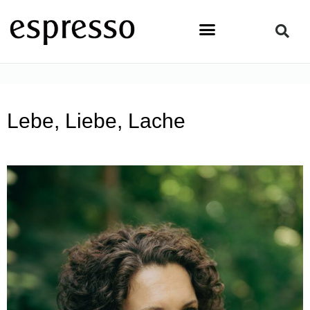
Zum
Inhalt
springen
STARTSEITE
»
PEOPLE
»
LEBE, LIEBE, LACHE
Lebe, Liebe, Lache