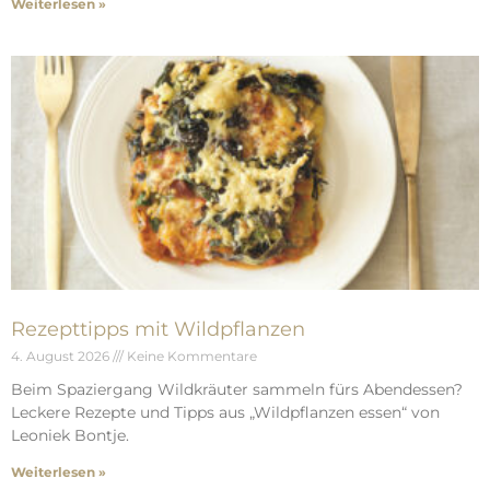
Weiterlesen »
Rezepttipps mit Wildpflanzen
4. August 2026
Keine Kommentare
Beim Spaziergang Wildkräuter sammeln fürs Abendessen?
Leckere Rezepte und Tipps aus „Wildpflanzen essen“ von
Leoniek Bontje.
Weiterlesen »