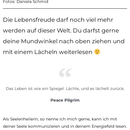
Fotos: Daniela Schmid
Die Lebensfreude darf noch viel mehr
werden auf dieser Welt. Du darfst gerne
deine Mundwinkel nach oben ziehen und
mit einem Lächeln weiterlesen
Das Leben ist wie ein Spiegel. Lächle, und es lächelt zurück.
Peace Pilgrim
Als Seelenheilerin, so nenne ich mich gerne, kann ich mit
deiner Seele kommunizieren und in deinem Energiefeld lesen.