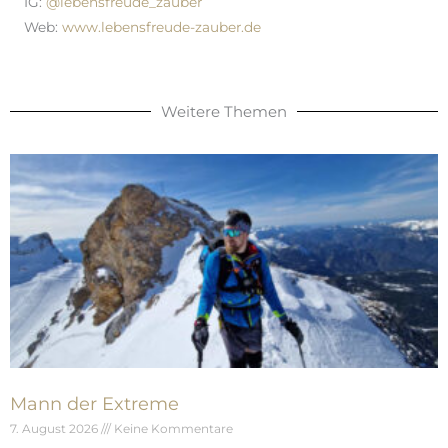
IG:
@lebensfreude_zauber
Web:
www.lebensfreude-zauber.de
Weitere Themen
Mann der Extreme
7. August 2026
Keine Kommentare