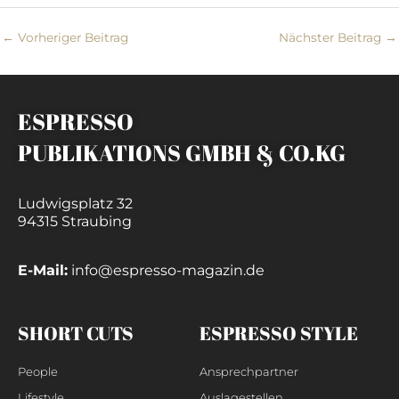
←
Vorheriger Beitrag
Nächster Beitrag
→
ESPRESSO
PUBLIKATIONS GMBH & CO.KG
Ludwigsplatz 32
94315 Straubing
E-Mail:
info@espresso-magazin.de
SHORT CUTS
ESPRESSO STYLE
People
Ansprechpartner
Lifestyle
Auslagestellen