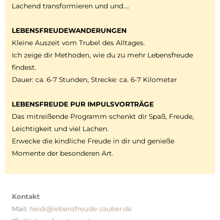
Lachend transformieren und und….
LEBENSFREUDEWANDERUNGEN
Kleine Auszeit vom Trubel des Alltages.
Ich zeige dir Methoden, wie du zu mehr Lebensfreude
findest.
Dauer: ca. 6-7 Stunden, Strecke: ca. 6-7 Kilometer
LEBENSFREUDE PUR IMPULSVORTRÄGE
Das mitreißende Programm schenkt dir Spaß, Freude,
Leichtigkeit und viel Lachen.
Erwecke die kindliche Freude in dir und genieße
Momente der besonderen Art.
Kontakt
Mail:
heidi@lebensfreude-zauber.de