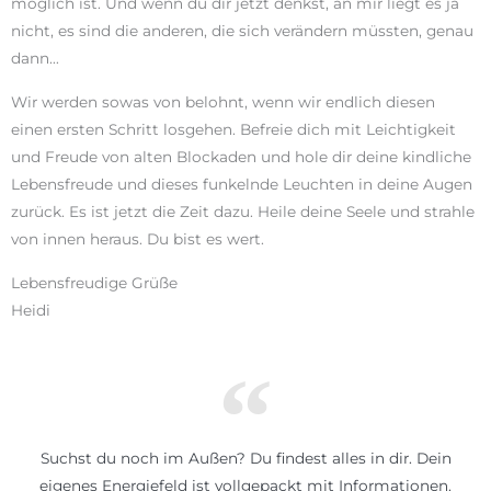
möglich ist. Und wenn du dir jetzt denkst, an mir liegt es ja
nicht, es sind die anderen, die sich verändern müssten, genau
dann…
Wir werden sowas von belohnt, wenn wir endlich diesen
einen ersten Schritt losgehen. Befreie dich mit Leichtigkeit
und Freude von alten Blockaden und hole dir deine kindliche
Lebensfreude und dieses funkelnde Leuchten in deine Augen
zurück. Es ist jetzt die Zeit dazu. Heile deine Seele und strahle
von innen heraus. Du bist es wert.
Lebensfreudige Grüße
Heidi
Suchst du noch im Außen? Du findest alles in dir. Dein
eigenes Energiefeld ist vollgepackt mit Informationen.