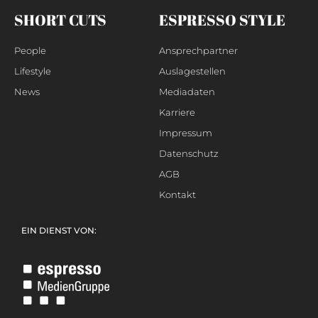
SHORT CUTS
ESPRESSO STYLE
People
Ansprechpartner
Lifestyle
Auslagestellen
News
Mediadaten
Karriere
Impressum
Datenschutz
AGB
Kontakt
EIN DIENST VON: