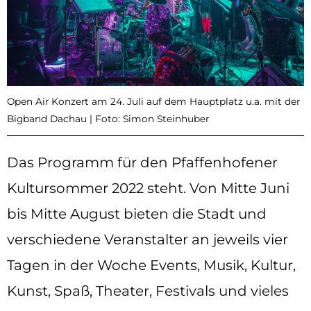
Open Air Konzert am 24. Juli auf dem Hauptplatz u.a. mit der
Bigband Dachau | Foto: Simon Steinhuber
Das Programm für den Pfaffenhofener
Kultursommer 2022 steht. Von Mitte Juni
bis Mitte August bieten die Stadt und
verschiedene Veranstalter an jeweils vier
Tagen in der Woche Events, Musik, Kultur,
Kunst, Spaß, Theater, Festivals und vieles