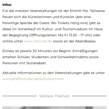
Infos:
Für die meisten Veranstaltungen ist der Eintritt frei. Teilweise
freuen sich die Künstlerinnen und Künstler über eine
freiwillige Spende der Gäste. Wo Tickets nötig sind, gibt es
diese im Vorverkauf im Kultur- und Tourismusbüro im Haus
der Begegnung (Öffnungszeiten: Mo-Fr 13.30 – 17 Uhr) oder
online unter
www.okticket.de
sowie an der Abendkasse.
Einlass ist jeweils 30 Minuten vor Beginn. Ermäßigungen
erhalten Schüler, Studenten und Schwerbehinderte sowie
Personen mit Sozialrabatt.
Aktuelle Informationen zu den Veranstaltungen gibt es unter
www.pfaffenhofen.de/kultursommer
Weitere Themen