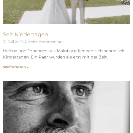
Seit Kindertagen
31. Juli 2026
Keine Kommentare
Helena und Johannes aus Mainburg kennen sich schon seit
Kindertagen. Ein Paar wurden sie erst mit der Zeit.
Weiterlesen »