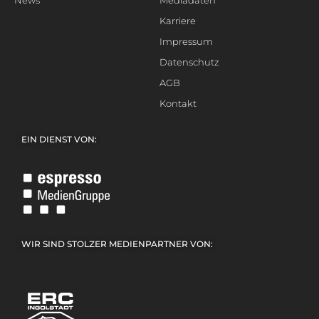
News
Mediadaten
Karriere
Impressum
Datenschutz
AGB
Kontakt
EIN DIENST VON:
WIR SIND STOLZER MEDIENPARTNER VON: