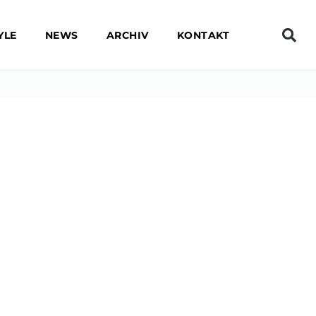
YLE
NEWS
ARCHIV
KONTAKT