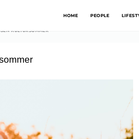
HOME
PEOPLE
LIFEST
SEN KULTURSOMMER
ursommer