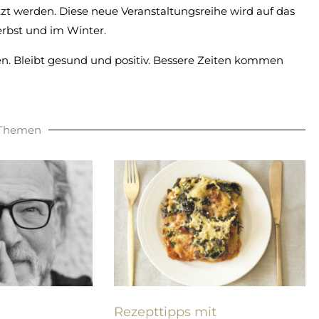
zt werden. Diese neue Veranstaltungsreihe wird auf das
erbst und im Winter.
ken. Bleibt gesund und positiv. Bessere Zeiten kommen
 Themen
Rezepttipps mit