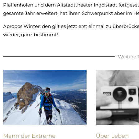
Pfaffenhofen und dem Altstadttheater Ingolstadt fortgeset
gesamte Jahr erweitert, hat ihren Schwerpunkt aber im H
Apropos Winter: den gilt es jetzt erst einmal zu überbrüc
wieder, ganz bestimmt!
Weitere
Mann der Extreme
Über Leben