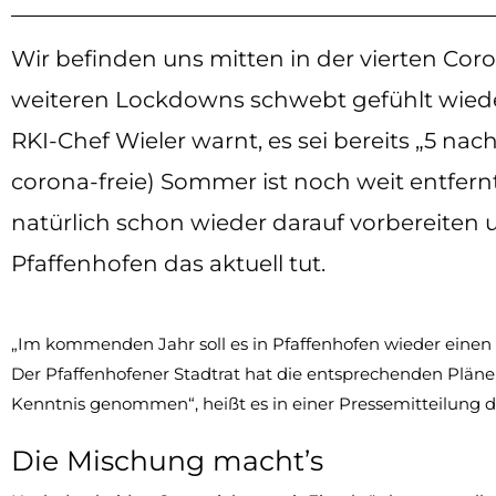
Wir befinden uns mitten in der vierten Co
weiteren Lockdowns schwebt gefühlt wiede
RKI-Chef Wieler warnt, es sei bereits „5 nac
corona-freie) Sommer ist noch weit entfe
natürlich schon wieder darauf vorbereiten 
Pfaffenhofen das aktuell tut.
„Im kommenden Jahr soll es in Pfaffenhofen wieder einen
Der Pfaffenhofener Stadtrat hat die entsprechenden Plän
Kenntnis genommen“, heißt es in einer Pressemitteilung d
Die Mischung macht’s