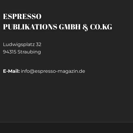
ESPRESSO
PUBLIKATIONS GMBH & CO.KG
Ludwigsplatz 32
94315 Straubing
E-Mail:
info@espresso-magazin.de