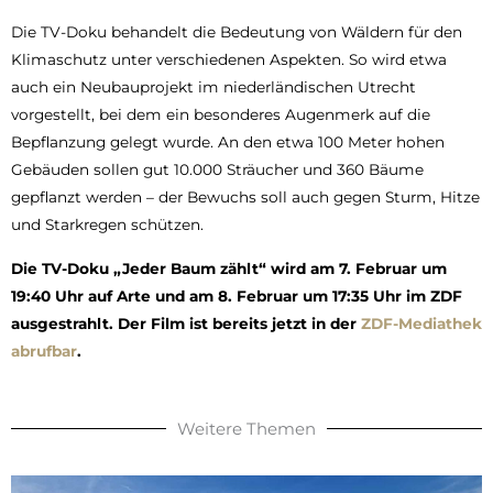
Die TV-Doku behandelt die Bedeutung von Wäldern für den
Klimaschutz unter verschiedenen Aspekten. So wird etwa
auch ein Neubauprojekt im niederländischen Utrecht
vorgestellt, bei dem ein besonderes Augenmerk auf die
Bepflanzung gelegt wurde. An den etwa 100 Meter hohen
Gebäuden sollen gut 10.000 Sträucher und 360 Bäume
gepflanzt werden – der Bewuchs soll auch gegen Sturm, Hitze
und Starkregen schützen.
Die TV-Doku „Jeder Baum zählt“ wird am 7. Februar um
19:40 Uhr auf Arte und am 8. Februar um 17:35 Uhr im ZDF
ausgestrahlt. Der Film ist bereits jetzt in der
ZDF-Mediathek
abrufbar
.
Weitere Themen