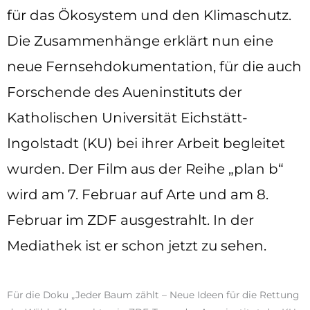
für das Ökosystem und den Klimaschutz.
Die Zusammenhänge erklärt nun eine
neue Fernsehdokumentation, für die auch
Forschende des Aueninstituts der
Katholischen Universität Eichstätt-
Ingolstadt (KU) bei ihrer Arbeit begleitet
wurden. Der Film aus der Reihe „plan b“
wird am 7. Februar auf Arte und am 8.
Februar im ZDF ausgestrahlt. In der
Mediathek ist er schon jetzt zu sehen.
Für die Doku „Jeder Baum zählt – Neue Ideen für die Rettung