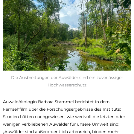
Die Ausbreitungen der Auwälder sind ein zuverlässiger
Hochwasserschutz
Auwaldökologin Barbara Stammel berichtet in dem
Fernsehfilm über die Forschungsergebnisse des Instituts:
Studien hätten nachgewiesen, wie wertvoll die letzten oder
wenigen verbliebenen Auwälder für unsere Umwelt sind:
„Auwälder sind außerordentlich artenreich, binden mehr