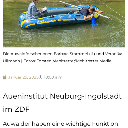
Die Auwaldforscherinnen Barbara Stammel (li.) und Veronika
Ullmann | Fotos: Torsten Mehltretter/Mehltretter Media
Januar 29, 2025
10:00 a.m.
Aueninstitut Neuburg-Ingolstadt
im ZDF
Auwälder haben eine wichtige Funktion