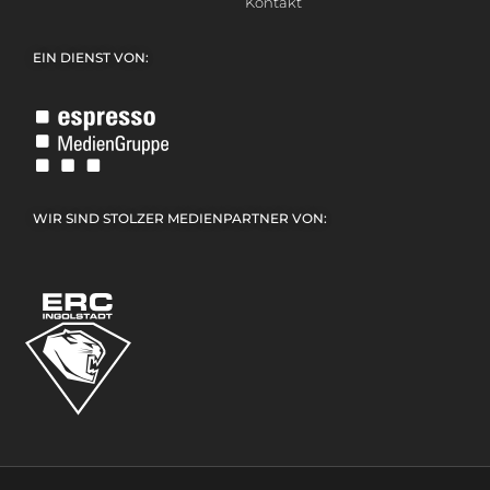
Kontakt
EIN DIENST VON:
WIR SIND STOLZER MEDIENPARTNER VON: