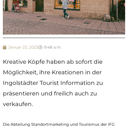
Januar 23, 2025
9:48 a.m.
Kreative Köpfe haben ab sofort die
Möglichkeit, ihre Kreationen in der
Ingolstädter Tourist Information zu
präsentieren und freilich auch zu
verkaufen.
Die Abteilung Standortmarketing und Tourismus der IFG