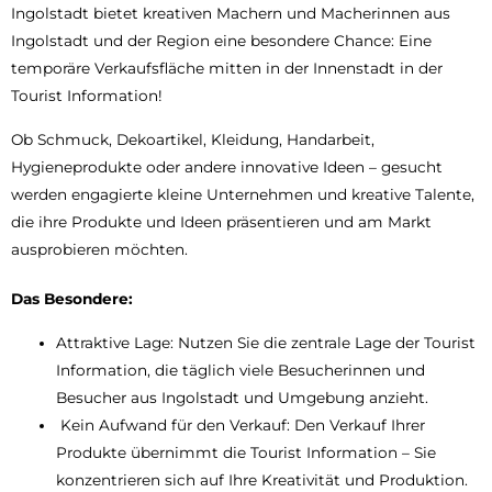
Ingolstadt bietet kreativen Machern und Macherinnen aus
Ingolstadt und der Region eine besondere Chance: Eine
temporäre Verkaufsfläche mitten in der Innenstadt in der
Tourist Information!
Ob Schmuck, Dekoartikel, Kleidung, Handarbeit,
Hygieneprodukte oder andere innovative Ideen – gesucht
werden engagierte kleine Unternehmen und kreative Talente,
die ihre Produkte und Ideen präsentieren und am Markt
ausprobieren möchten.
Das Besondere:
Attraktive Lage: Nutzen Sie die zentrale Lage der Tourist
Information, die täglich viele Besucherinnen und
Besucher aus Ingolstadt und Umgebung anzieht.
Kein Aufwand für den Verkauf: Den Verkauf Ihrer
Produkte übernimmt die Tourist Information – Sie
konzentrieren sich auf Ihre Kreativität und Produktion.