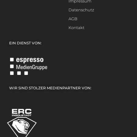
Impressum
Datenschutz
AGB
Kontakt
EIN DIENST VON:
WIR SIND STOLZER MEDIENPARTNER VON: