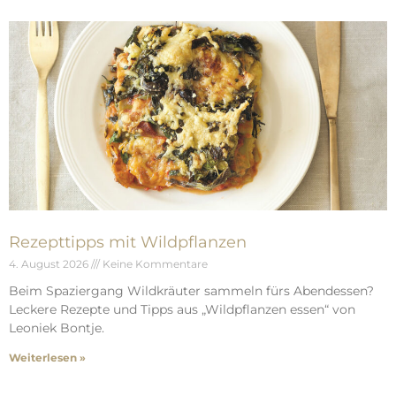
Rezepttipps mit Wildpflanzen
4. August 2026
Keine Kommentare
Beim Spaziergang Wildkräuter sammeln fürs Abendessen?
Leckere Rezepte und Tipps aus „Wildpflanzen essen“ von
Leoniek Bontje.
Weiterlesen »