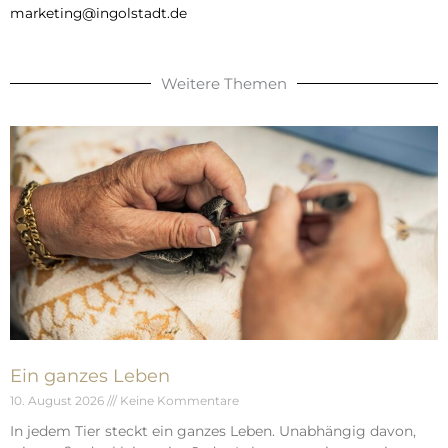
marketing@ingolstadt.de
Weitere Themen
Ein ganzes Leben
10. August 2026
Keine Kommentare
In jedem Tier steckt ein ganzes Leben. Unabhängig davon,