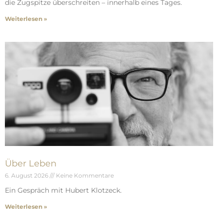
die Zugspitze überschreiten – innerhalb eines Tages.
Weiterlesen »
Über Leben
6. August 2026
Keine Kommentare
Ein Gespräch mit Hubert Klotzeck.
Weiterlesen »