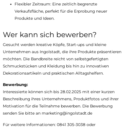
Flexibler Zeitraum: Eine zeitlich begrenzte
Verkaufsfläche, perfekt für die Erprobung neuer
Produkte und Ideen.
Wer kann sich bewerben?
Gesucht werden kreative Köpfe, Start-ups und kleine
Unternehmen aus Ingolstadt, die ihre Produkte präsentieren
möchten. Die Bandbreite reicht von selbstgefertigten
Schmuckstücken und Kleidung bis hin zu innovativen
Dekorationsartikeln und praktischen Alltagshelfern.
Bewerbung:
Interessierte können sich bis 28.02.2025 mit einer kurzen
Beschreibung ihres Unternehmens, Produktfotos und ihrer
Motivation für die Teilnahme bewerben. Die Bewerbung
senden Sie bitte an marketing@ingolstadt.de
Für weitere Informationen: 0841 305-3038 oder