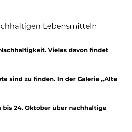
achhaltigen Lebensmitteln
Nachhaltigkeit. Vieles davon findet
te sind zu finden. In der Galerie „Alte
 bis 24. Oktober über nachhaltige