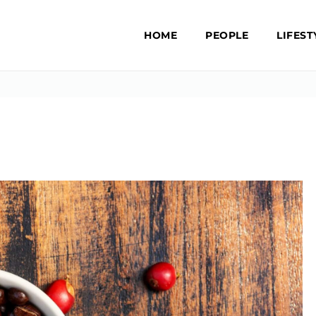
HOME
PEOPLE
LIFEST
S