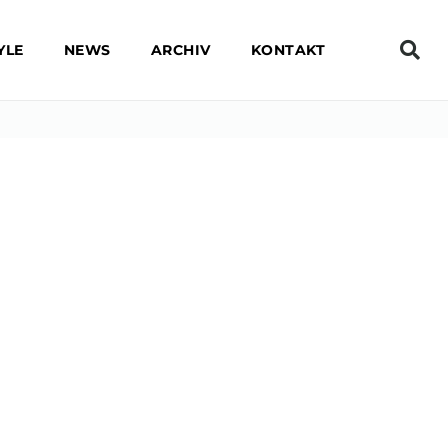
YLE
NEWS
ARCHIV
KONTAKT