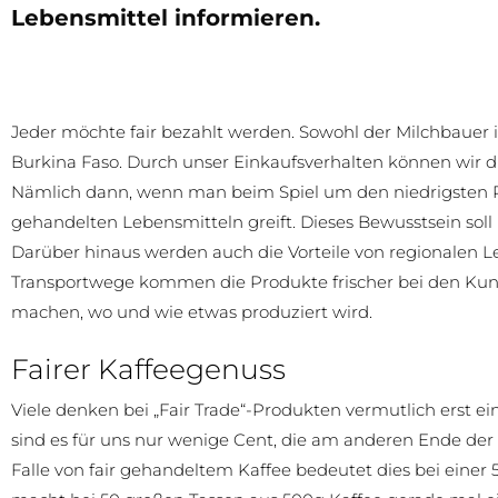
Lebensmittel informieren.
Jeder möchte fair bezahlt werden. Sowohl der Milchbauer 
Burkina Faso. Durch unser Einkaufsverhalten können wir 
Nämlich dann, wenn man beim Spiel um den niedrigsten Pr
gehandelten Lebensmitteln greift. Dieses Bewusstsein soll
Darüber hinaus werden auch die Vorteile von regionalen 
Transportwege kommen die Produkte frischer bei den Kun
machen, wo und wie etwas produziert wird.
Fairer Kaffeegenuss
Viele denken bei „Fair Trade“-Produkten vermutlich erst ein
sind es für uns nur wenige Cent, die am anderen Ende de
Falle von fair gehandeltem Kaffee bedeutet dies bei eine