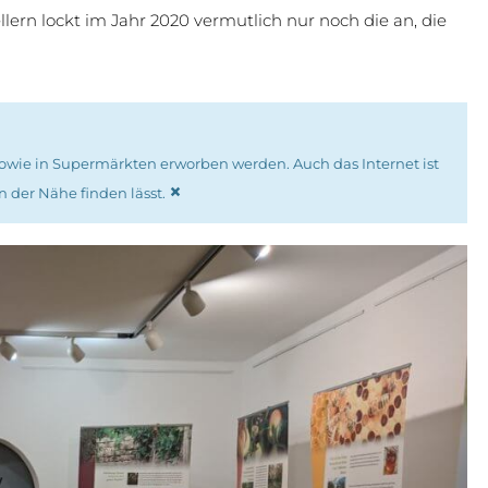
lern lockt im Jahr 2020 vermutlich nur noch die an, die
owie in Supermärkten erworben werden. Auch das Internet ist
×
n der Nähe finden lässt.