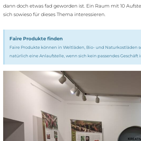
dann doch etwas fad geworden ist. Ein Raum mit 10 Aufstel
sich sowieso für dieses Thema interessieren.
Faire Produkte finden
Faire Produkte können in Weltläden, Bio- und Naturkostläden s
natürlich eine Anlaufstelle, wenn sich kein passendes Geschäft i