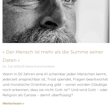
» Der Mensch ist mehr als die Summe seiner
Daten «
24. Juli 2026
Keine Kommentare
Wenn in 50 Jahren eine KI scheinbar jeden Menschen kennt,
jederzeit ansprechbar ist, Trost spendet, Fragen beantwortet
und moralische Orientierung gibt – woran würden Gläubige
noch erkennen, dass sie nicht Gott ist? Und wird Gott – oder
Religion als Ganzes – damit überflüssig?
Weiterlesen »