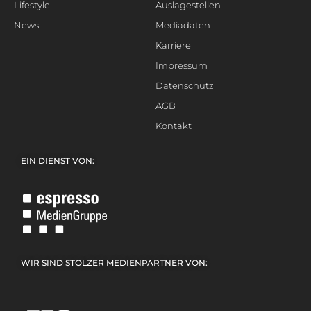
Lifestyle
Auslagestellen
News
Mediadaten
Karriere
Impressum
Datenschutz
AGB
Kontakt
EIN DIENST VON:
WIR SIND STOLZER MEDIENPARTNER VON: