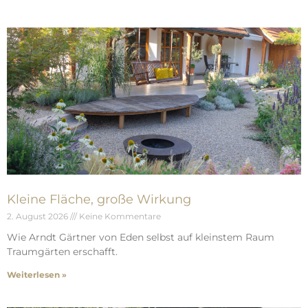
Kleine Fläche, große Wirkung
2. August 2026
Keine Kommentare
Wie Arndt Gärtner von Eden selbst auf kleinstem Raum
Traumgärten erschafft.
Weiterlesen »