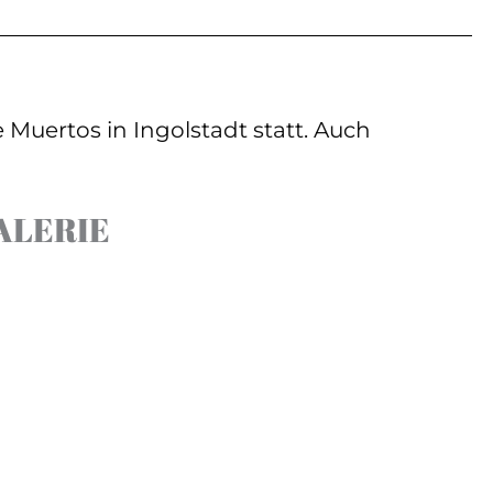
 Muertos in Ingolstadt statt. Auch
ALERIE