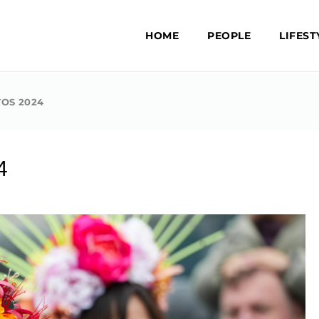
HOME
PEOPLE
LIFEST
TOS 2024
4