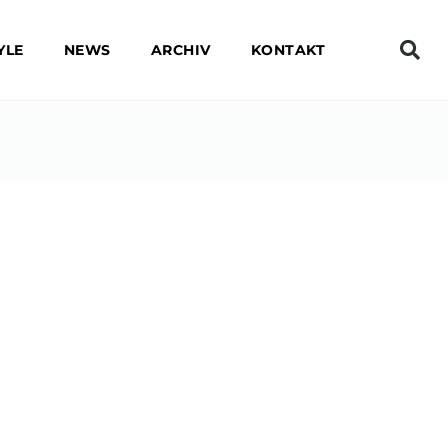
YLE
NEWS
ARCHIV
KONTAKT