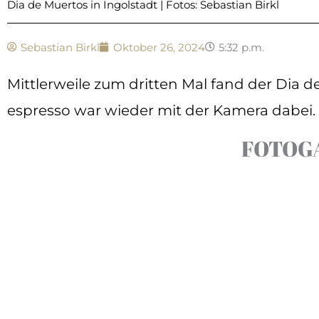
Dia de Muertos in Ingolstadt | Fotos: Sebastian Birkl
Sebastian Birkl
Oktober 26, 2024
5:32 p.m.
Mittlerweile zum dritten Mal fand der Dia de
espresso war wieder mit der Kamera dabei.
FOTOG