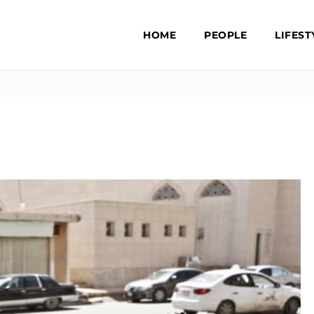
HOME
PEOPLE
LIFEST