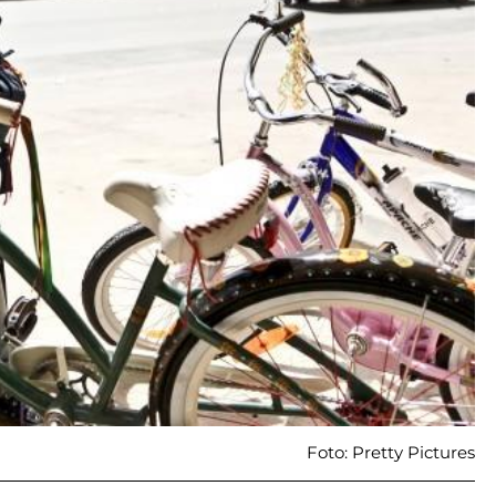
Foto: Pretty Pictures