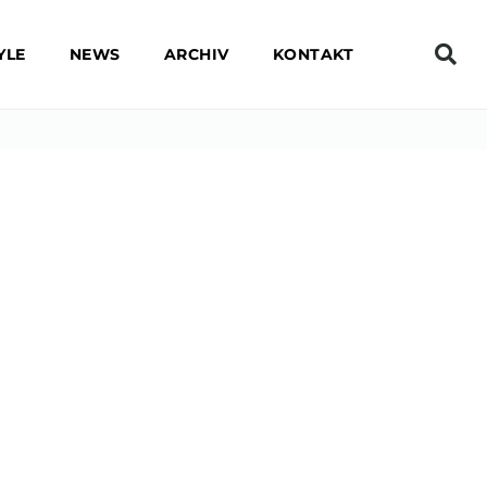
YLE
NEWS
ARCHIV
KONTAKT