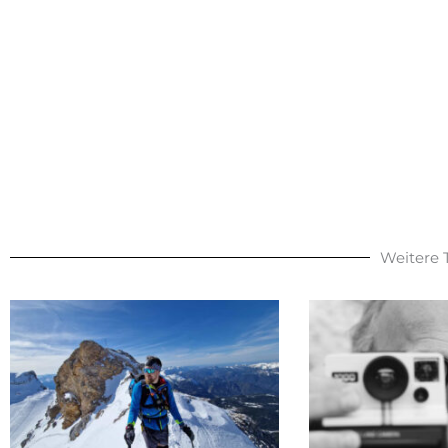
Weitere