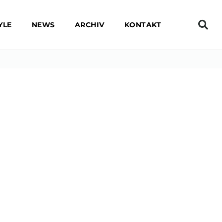
YLE
NEWS
ARCHIV
KONTAKT