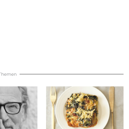
 Themen