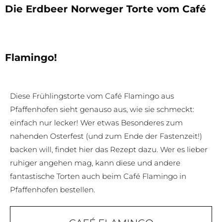
Die Erdbeer Norweger Torte vom Café
Flamingo!
Diese Frühlingstorte vom Café Flamingo aus
Pfaffenhofen sieht genauso aus, wie sie schmeckt:
einfach nur lecker! Wer etwas Besonderes zum
nahenden Osterfest (und zum Ende der Fastenzeit!)
backen will, findet hier das Rezept dazu. Wer es lieber
ruhiger angehen mag, kann diese und andere
fantastische Torten auch beim Café Flamingo in
Pfaffenhofen bestellen.