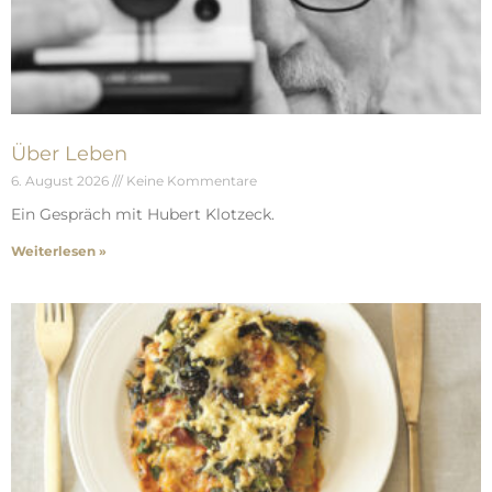
Über Leben
6. August 2026
Keine Kommentare
Ein Gespräch mit Hubert Klotzeck.
Weiterlesen »