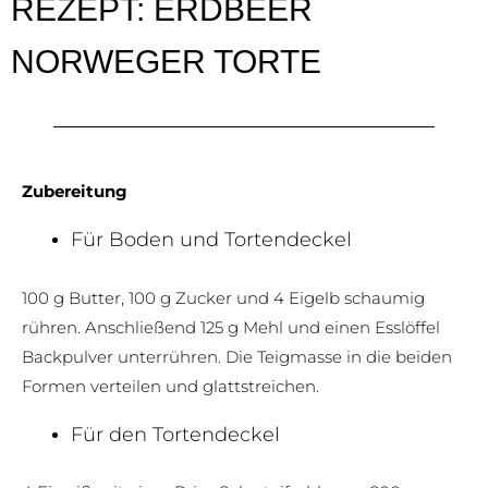
REZEPT: ERDBEER
NORWEGER TORTE
Zubereitung
Für Boden und Tortendeckel
100 g Butter, 100 g Zucker und 4 Eigelb schaumig
rühren. Anschließend 125 g Mehl und einen Esslöffel
Backpulver unterrühren. Die Teigmasse in die beiden
Formen verteilen und glattstreichen.
Für den Tortendeckel