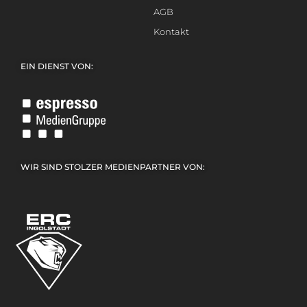
AGB
Kontakt
EIN DIENST VON:
WIR SIND STOLZER MEDIENPARTNER VON: