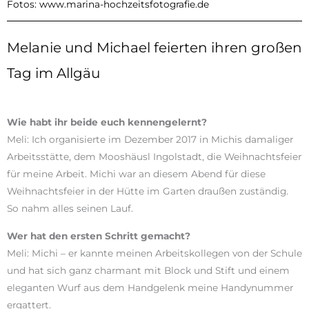
Fotos: www.marina-hochzeitsfotografie.de
Melanie und Michael feierten ihren großen
Tag im Allgäu
Wie habt ihr beide euch
kennengelernt?
Meli: Ich organisierte im Dezember 2017 in Michis damaliger
Arbeitsstätte, dem Mooshäusl Ingolstadt, die Weihnachtsfeier
für meine Arbeit. Michi war an diesem Abend für diese
Weihnachtsfeier in der Hütte im Garten draußen zuständig.
So nahm alles seinen Lauf.
Wer hat den ersten Schritt gemacht?
Meli: Michi – er kannte meinen Arbeitskollegen von der Schule
und hat sich ganz charmant mit Block und Stift und einem
eleganten Wurf aus dem Handgelenk meine Handynummer
ergattert.