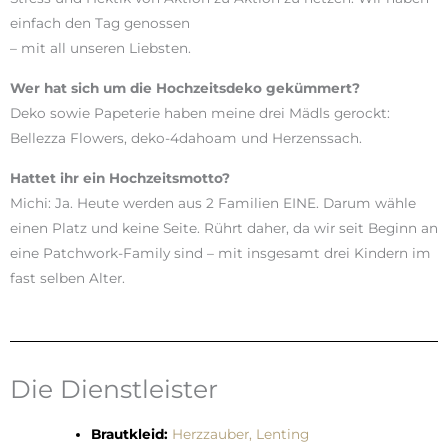
einfach den Tag genossen
– mit all unseren Liebsten.
Wer hat sich um die Hochzeitsdeko
gekümmert?
Deko sowie Papeterie haben meine drei Mädls gerockt:
Bellezza Flowers, deko-4dahoam und Herzenssach.
Hattet ihr ein Hochzeitsmotto?
Michi: Ja. Heute werden aus 2 Familien EINE. Darum wähle
einen Platz und keine Seite. Rührt daher, da wir seit Beginn an
eine Patchwork-Family sind – mit insgesamt drei Kindern im
fast selben Alter.
Die Dienstleister
Brautkleid:
Herzzauber, Lenting