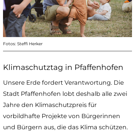
Fotos: Steffi Herker
Klimaschutztag in Pfaffenhofen
Unsere Erde fordert Verantwortung. Die
Stadt Pfaffenhofen lobt deshalb alle zwei
Jahre den Klimaschutzpreis für
vorbildhafte Projekte von Bürgerinnen
und Bürgern aus, die das Klima schützen.