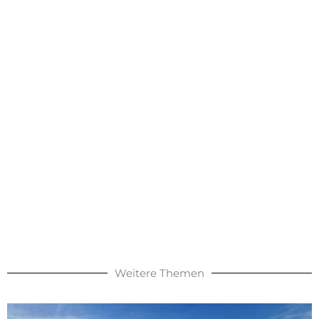
Weitere Themen