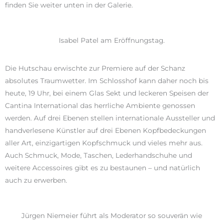
finden Sie weiter unten in der Galerie.
Isabel Patel am Eröffnungstag.
Die Hutschau erwischte zur Premiere auf der Schanz
absolutes Traumwetter. Im Schlosshof kann daher noch bis
heute, 19 Uhr, bei einem Glas Sekt und leckeren Speisen der
Cantina International das herrliche Ambiente genossen
werden. Auf drei Ebenen stellen internationale Aussteller und
handverlesene Künstler auf drei Ebenen Kopfbedeckungen
aller Art, einzigartigen Kopfschmuck und vieles mehr aus.
Auch Schmuck, Mode, Taschen, Lederhandschuhe und
weitere Accessoires gibt es zu bestaunen – und natürlich
auch zu erwerben.
Jürgen Niemeier führt als Moderator so souverän wie