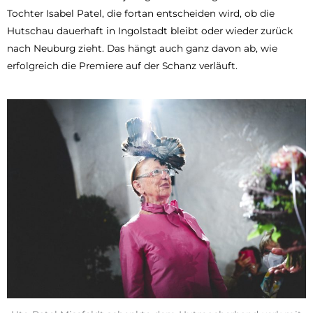
Tochter Isabel Patel, die fortan entscheiden wird, ob die
Hutschau dauerhaft in Ingolstadt bleibt oder wieder zurück
nach Neuburg zieht. Das hängt auch ganz davon ab, wie
erfolgreich die Premiere auf der Schanz verläuft.