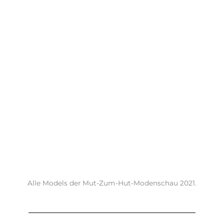
Alle Models der Mut-Zum-Hut-Modenschau 2021.