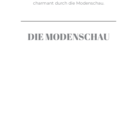
charmant durch die Modenschau.
DIE MODENSCHAU