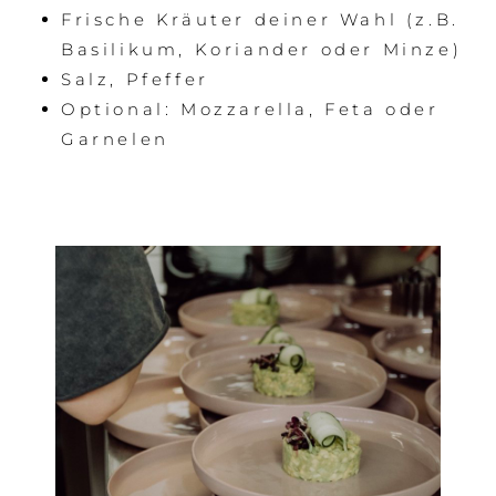
Frische Kräuter deiner Wahl (z.B.
Basilikum, Koriander oder Minze)
Salz, Pfeffer
Optional: Mozzarella, Feta oder
Garnelen