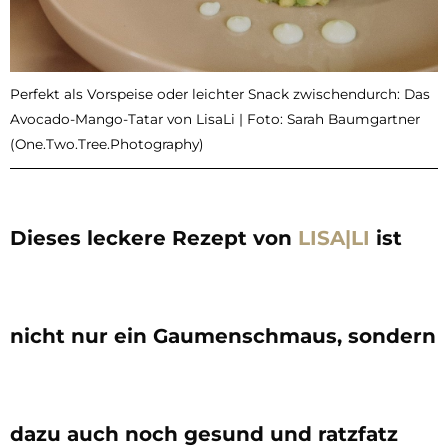
Perfekt als Vorspeise oder leichter Snack zwischendurch: Das
Avocado-Mango-Tatar von LisaLi | Foto: Sarah Baumgartner
(One.Two.Tree.Photography)
Dieses leckere Rezept von
LISA|LI
ist
nicht nur ein Gaumenschmaus, sondern
dazu auch noch gesund und ratzfatz