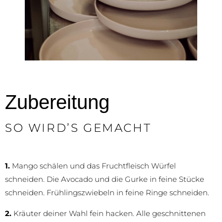
Zubereitung
SO WIRD’S GEMACHT
1.
Mango schälen und das Fruchtfleisch Würfel
schneiden. Die Avocado und die Gurke in feine Stücke
schneiden. Frühlingszwiebeln in feine Ringe schneiden.
2.
Kräuter deiner Wahl fein hacken. Alle geschnittenen