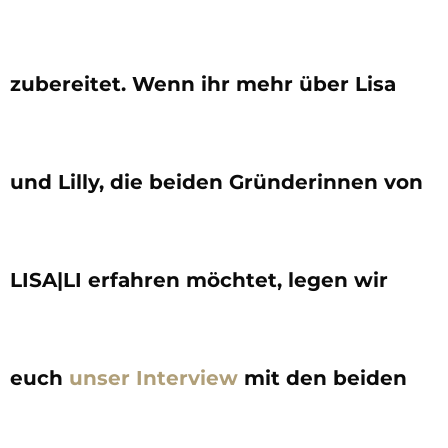
zubereitet. Wenn ihr mehr über Lisa
und Lilly, die beiden Gründerinnen von
LISA|LI erfahren möchtet, legen wir
euch
unser Interview
mit den beiden