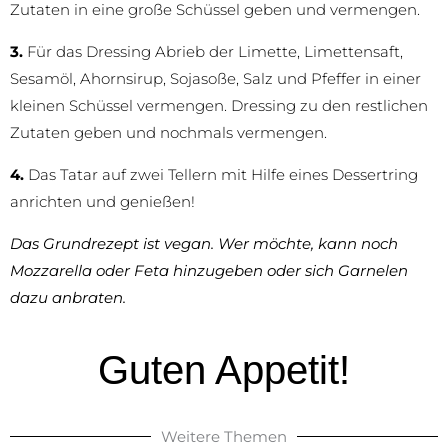
Zutaten in eine große Schüssel geben und vermengen.
3.
Für das Dressing Abrieb der Limette, Limettensaft,
Sesamöl, Ahornsirup, Sojasoße, Salz und Pfeffer in einer
kleinen Schüssel vermengen. Dressing zu den restlichen
Zutaten geben und nochmals vermengen.
4.
Das Tatar auf zwei Tellern mit Hilfe eines Dessertring
anrichten und genießen!
Das Grundrezept ist vegan. Wer möchte, kann noch
Mozzarella oder Feta hinzugeben oder sich Garnelen
dazu anbraten.
Guten Appetit!
Weitere Themen