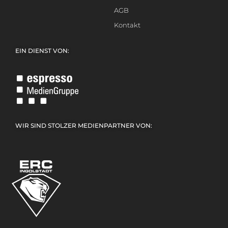
AGB
Kontakt
EIN DIENST VON:
WIR SIND STOLZER MEDIENPARTNER VON: