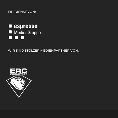
EIN DIENST VON:
WIR SIND STOLZER MEDIENPARTNER VON: