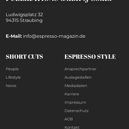
Ludwigsplatz 32
94315 Straubing
E-Mail:
info@espresso-magazin.de
SHORT CUTS
ESPRESSO STYLE
People
Ansprechpartner
Lifestyle
Auslagestellen
News
Mediadaten
Karriere
Impressum
Datenschutz
AGB
Kontakt