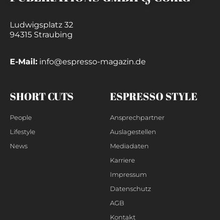
Ludwigsplatz 32
94315 Straubing
E-Mail:
info@espresso-magazin.de
SHORT CUTS
ESPRESSO STYLE
People
Ansprechpartner
Lifestyle
Auslagestellen
News
Mediadaten
Karriere
Impressum
Datenschutz
AGB
Kontakt