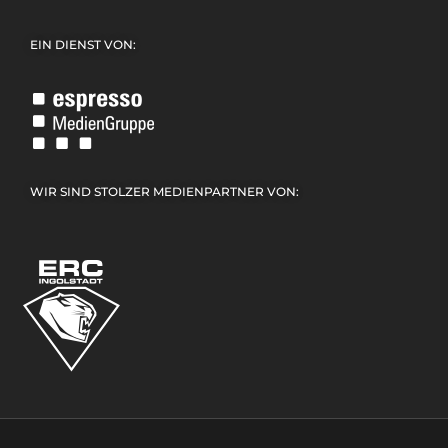
EIN DIENST VON:
WIR SIND STOLZER MEDIENPARTNER VON: